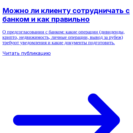
Можно ли клиенту сотрудничать с
банком и как правильно
О предсогласовании с банком: какие операции (дивиденды,
крипто, недвижимость, личные операции, вывод за рубеж)
требуют уведомления и какие документы подготовить.
Читать публикацию