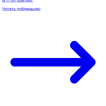
за 15 лет практики.
Читать публикацию