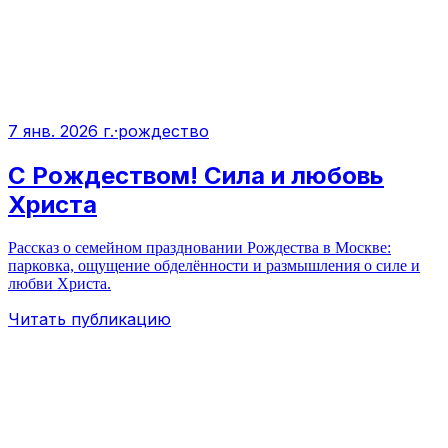
7 янв. 2026 г.
·
рождество
С Рождеством! Сила и любовь
Христа
Рассказ о семейном праздновании Рождества в Москве:
парковка, ощущение обделённости и размышления о силе и
любви Христа.
Читать публикацию