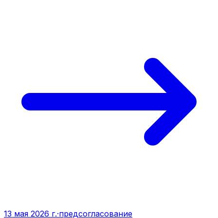
13 мая 2026 г.
·
предсогласование