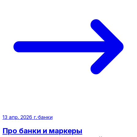
13 апр. 2026 г.
·
банки
Про банки и маркеры