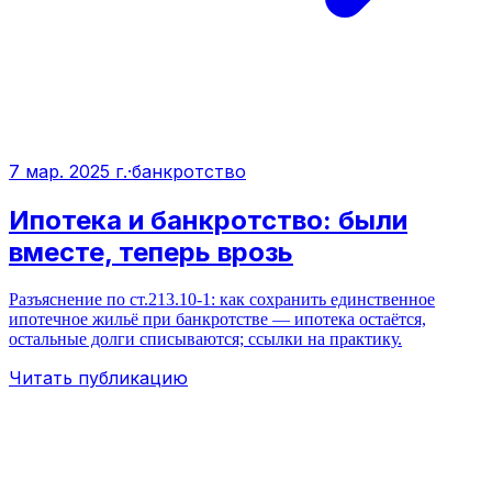
7 мар. 2025 г.
·
банкротство
Ипотека и банкротство: были
вместе, теперь врозь
Разъяснение по ст.213.10-1: как сохранить единственное
ипотечное жильё при банкротстве — ипотека остаётся,
остальные долги списываются; ссылки на практику.
Читать публикацию