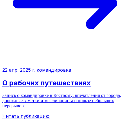
22 апр. 2025 г.
·
командировка
О рабочих путешествиях
Запись о командировке в Кострому: впечатления от города,
дорожные заметки и мысли юриста о пользе небольших
перерывов.
Читать публикацию