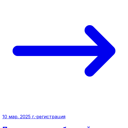
10 мар. 2025 г.
·
регистрация