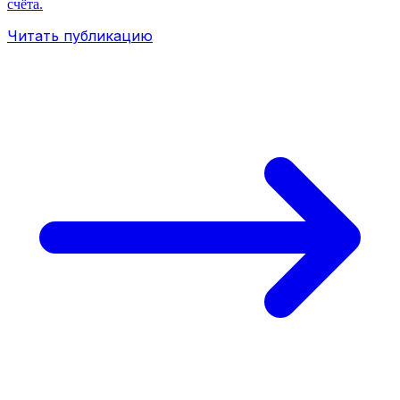
счёта.
Читать публикацию