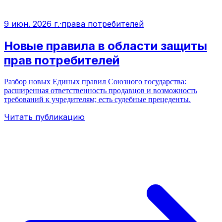
9 июн. 2026 г.
·
права потребителей
Новые правила в области защиты
прав потребителей
Разбор новых Единых правил Союзного государства:
расширенная ответственность продавцов и возможность
требований к учредителям; есть судебные прецеденты.
Читать публикацию