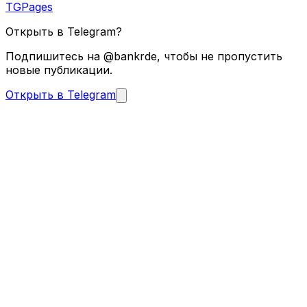
TGPages
Открыть в Telegram?
Подпишитесь на @bankrde, чтобы не пропустить
новые публикации.
Открыть в Telegram