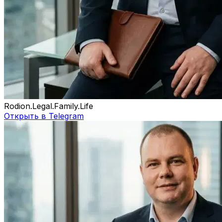
Rodion.Legal.Family.Life
Открыть в Telegram