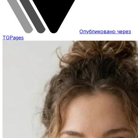
Опубликовано через
TGPages