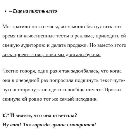
–
Еще на пиксель влево
Мы тратили на это часы, хотя могли бы пустить это
время на качественные тесты в рекламе, приводить ей
свежую аудиторию и делать продажи. Но вместо этого
весь проект стоял, пока мы двигали буквы.
Честно говоря, один раз я так задолбалась, что когда
она в очередной раз попросила подвинуть текст чуть-
чуть в сторону, я не сделала вообще ничего. Просто
скинула ей ровно тот же самый исходник.
👉 И знаете, что она ответила?
Ну вот! Так гораздо лучше смотрится!