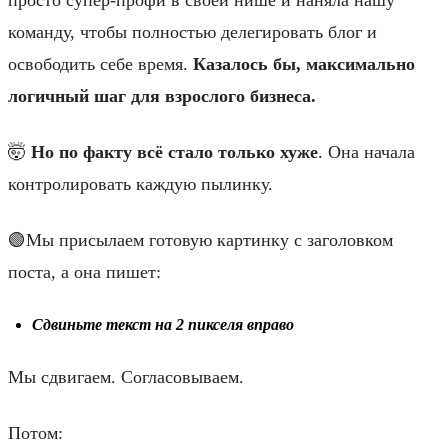
команду, чтобы полностью делегировать блог и
освободить себе время.
Казалось бы, максимально
логичный шаг для взрослого бизнеса.
🤯
Но по факту всё стало только хуже
. Она начала
контролировать каждую пылинку.
🟢Мы присылаем готовую картинку с заголовком
поста, а она пишет:
Сдвиньте текст на 2 пикселя вправо
Мы сдвигаем. Согласовываем.
Потом: