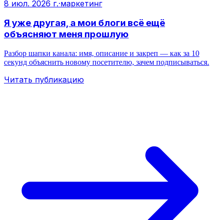
8 июл. 2026 г.
·
маркетинг
Я уже другая, а мои блоги всё ещё
объясняют меня прошлую
Разбор шапки канала: имя, описание и закреп — как за 10
секунд объяснить новому посетителю, зачем подписываться.
Читать публикацию