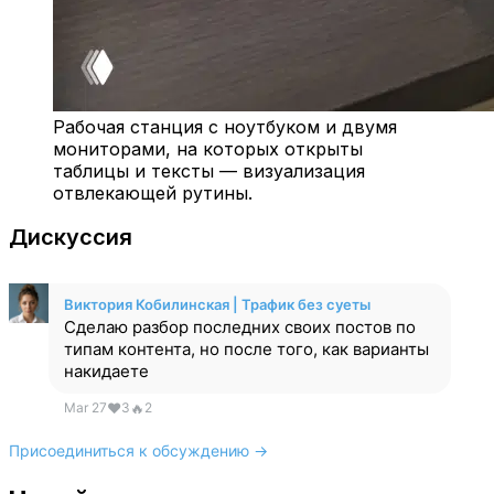
Рабочая станция с ноутбуком и двумя
мониторами, на которых открыты
таблицы и тексты — визуализация
отвлекающей рутины.
Дискуссия
Виктория Кобилинская | Трафик без суеты
Сделаю разбор последних своих постов по
типам контента, но после того, как варианты
накидаете
Mar 27
❤
3
🔥
2
Присоединиться к обсуждению →