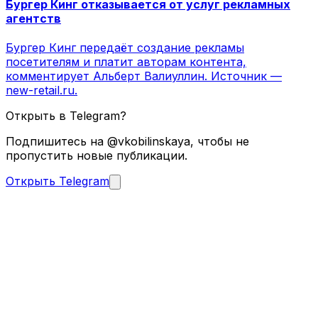
Бургер Кинг отказывается от услуг рекламных
агентств
Бургер Кинг передаёт создание рекламы
посетителям и платит авторам контента,
комментирует Альберт Валиуллин. Источник —
new-retail.ru.
Открыть в Telegram?
Подпишитесь на @vkobilinskaya, чтобы не
пропустить новые публикации.
Открыть Telegram