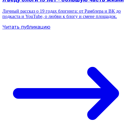
Личный рассказ о 19 годах блогинга: от Рамблера и ВК до
подкаста и YouTube, о любви к блогу и смене площадок.
Читать публикацию