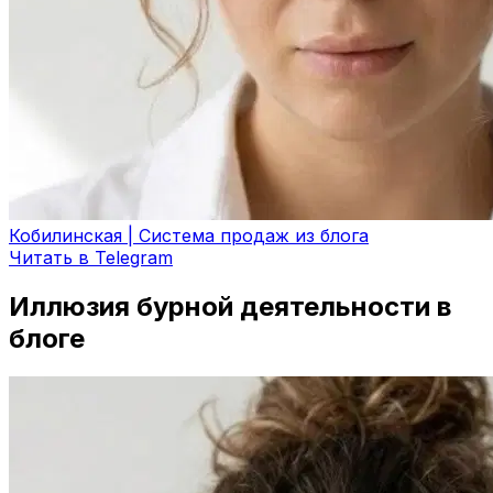
Кобилинская | Система продаж из блога
Читать в Telegram
Иллюзия бурной деятельности в
блоге