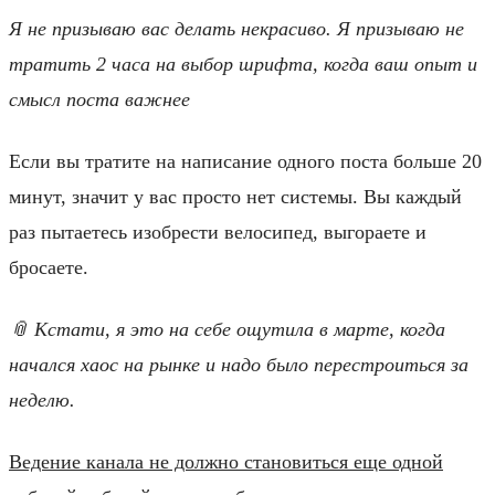
Я не призываю вас делать некрасиво. Я призываю не
тратить 2 часа на выбор шрифта, когда ваш опыт и
смысл поста важнее
Если вы тратите на написание одного поста больше 20
минут, значит у вас просто нет системы. Вы каждый
раз пытаетесь изобрести велосипед, выгораете и
бросаете.
📎 Кстати, я это на себе
ощутила в марте, когда
начался хаос на рынке и надо было перестроиться за
неделю.
Ведение канала не должно становиться еще одной