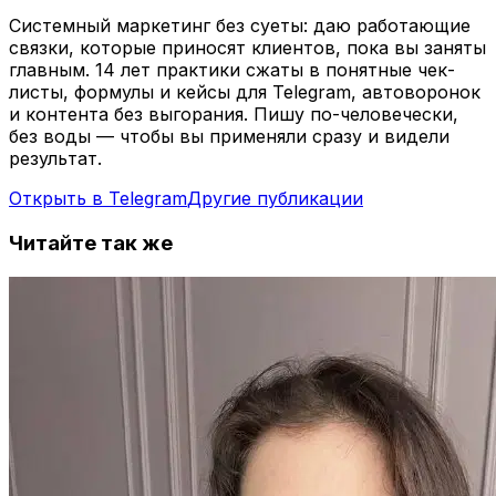
Системный маркетинг без суеты: даю работающие
связки, которые приносят клиентов, пока вы заняты
главным. 14 лет практики сжаты в понятные чек-
листы, формулы и кейсы для Telegram, автоворонок
и контента без выгорания. Пишу по-человечески,
без воды — чтобы вы применяли сразу и видели
результат.
Открыть в Telegram
Другие публикации
Читайте так же