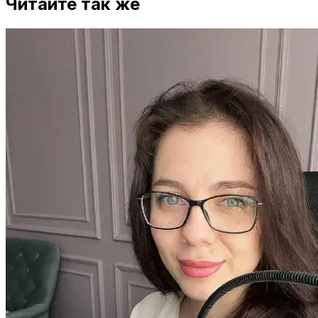
Читайте так же