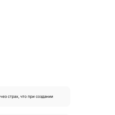
чез страх, что при создании