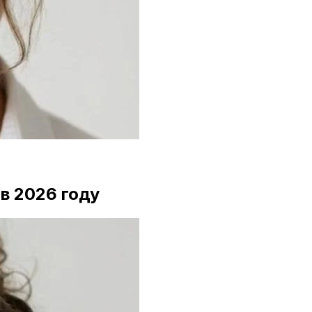
 в 2026 году