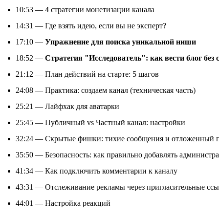
10:53 — 4 стратегии монетизации канала
14:31 — Где взять идею, если вы не эксперт?
17:10 —
Упражнение для поиска уникальной ниши
18:52 —
Стратегия "Исследователь": как вести блог без
21:12 — План действий на старте: 5 шагов
24:08 — Практика: создаем канал (техническая часть)
25:21 — Лайфхак для аватарки
25:45 — Публичный vs Частный канал: настройки
32:24 — Скрытые фишки: тихие сообщения и отложенный 
35:50 — Безопасность: как правильно добавлять администр
41:34 — Как подключить комментарии к каналу
43:31 — Отслеживание рекламы через пригласительные сс
44:01 — Настройка реакций