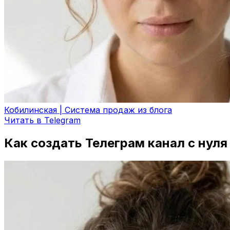
Кобилинская | Система продаж из блога
Читать в Telegram
Как создать Телеграм канал с нуля