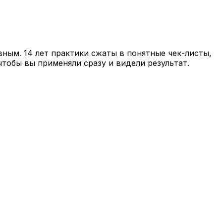
вным. 14 лет практики сжаты в понятные чек-листы,
чтобы вы применяли сразу и видели результат.