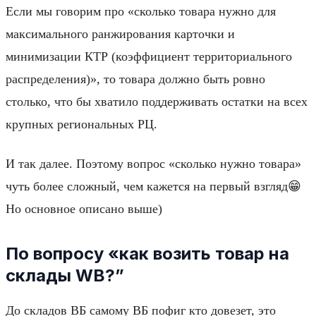
Если мы говорим про «сколько товара нужно для
максимального ранжирования карточки и
минимизации КТР (коэффициент территориального
распределения)», то товара должно быть ровно
столько, что бы хватило поддерживать остатки на всех
крупных региональных РЦ.
И так далее. Поэтому вопрос «сколько нужно товара»
чуть более сложный, чем кажется на первый взгляд😁
Но основное описано выше)
По вопросу «как возить товар на
склады WB?”
До складов ВБ самому ВБ пофиг кто довезет, это