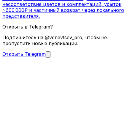
несоответствие цветов и комплектаций, убыток
~600 000₽ и частичный возврат через локального
представителя.
Открыть в Telegram?
Подпишитесь на @venevtsev_pro, чтобы не
пропустить новые публикации.
Открыть Telegram