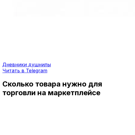
Дневники душнилы
Читать в Telegram
Сколько товара нужно для
торговли на маркетплейсе