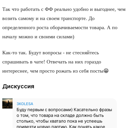
Так что работать с ФФ реально удобно и выгоднее, чем
возить самому и на своем транспорте. До
определенного роста оборачиваемости товара. А по
началу можно и своими силами)
Как-то так. Будут вопросы - не стесняйтесь
спрашивать в чате! Отвечать на них гораздо
интереснее, чем просто рожать из себя посты😁
Дискуссия
3KOLESA
Буду первым с вопросами) Касательно фразы
о том, что товара на складе должно быть
столько, чтобы хватало пока не успеешь
привезти новую партию. Как понять какое