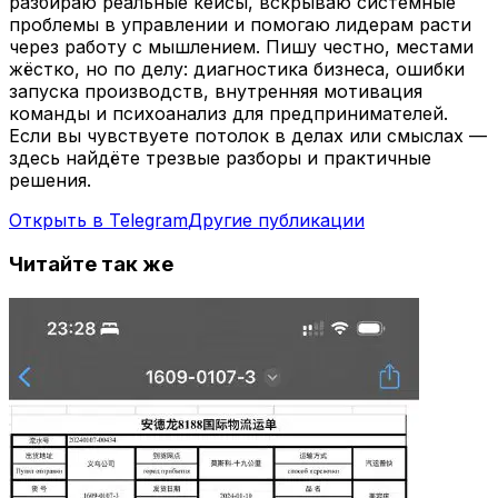
разбираю реальные кейсы, вскрываю системные
проблемы в управлении и помогаю лидерам расти
через работу с мышлением. Пишу честно, местами
жёстко, но по делу: диагностика бизнеса, ошибки
запуска производств, внутренняя мотивация
команды и психоанализ для предпринимателей.
Если вы чувствуете потолок в делах или смыслах —
здесь найдёте трезвые разборы и практичные
решения.
Открыть в Telegram
Другие публикации
Читайте так же