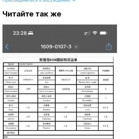
Читайте так же