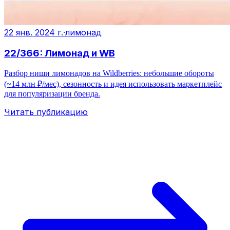
22 янв. 2024 г.
·
лимонад
22/366: Лимонад и WB
Разбор ниши лимонадов на Wildberries: небольшие обороты
(~14 млн ₽/мес), сезонность и идея использовать маркетплейс
для популяризации бренда.
Читать публикацию