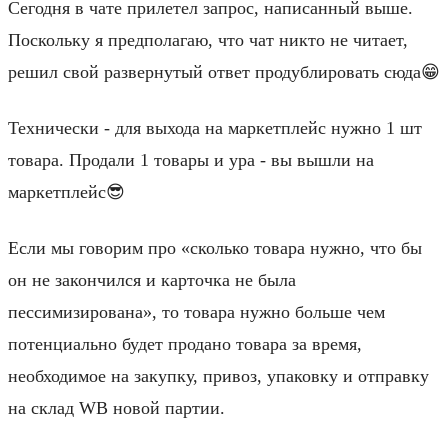
Сегодня в чате прилетел запрос, написанный выше.
Поскольку я предполагаю, что чат никто не читает,
решил свой развернутый ответ продублировать сюда😁
Технически - для выхода на маркетплейс нужно 1 шт
товара. Продали 1 товары и ура - вы вышли на
маркетплейс😎
Если мы говорим про «сколько товара нужно, что бы
он не закончился и карточка не была
пессимизирована», то товара нужно больше чем
потенциально будет продано товара за время,
необходимое на закупку, привоз, упаковку и отправку
на склад WB новой партии.