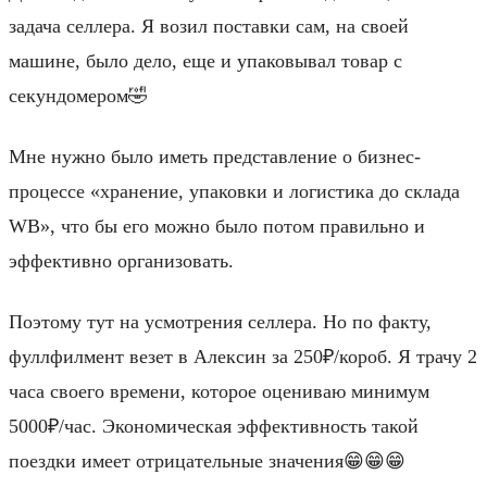
задача селлера. Я возил поставки сам, на своей
машине, было дело, еще и упаковывал товар с
секундомером🤣
Мне нужно было иметь представление о бизнес-
процессе «хранение, упаковки и логистика до склада
WB», что бы его можно было потом правильно и
эффективно организовать.
Поэтому тут на усмотрения селлера. Но по факту,
фуллфилмент везет в Алексин за 250₽/короб. Я трачу 2
часа своего времени, которое оцениваю минимум
5000₽/час. Экономическая эффективность такой
поездки имеет отрицательные значения😁😁😁