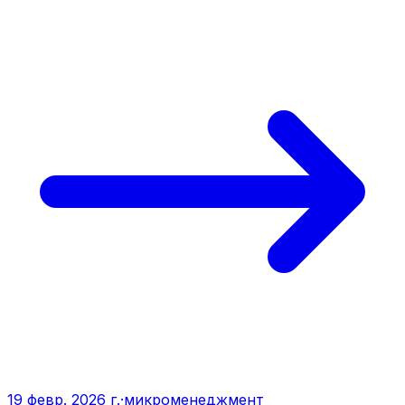
19 февр. 2026 г.
·
микроменеджмент