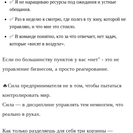
✅ Я не наращиваю ресурсы под ожидания и устные
обещания.
✅ Раз в неделю я смотрю, где полез в ту зону, которой не
управляю, и что мне это стоило.
✅ В команде понятно, кто за что отвечает, нет задач,
которые «висят в воздухе».
Если по большинству пунктов у вас «нет" - это не
управление бизнесом, а просто реагирование.
🔥Сила предпринимателя не в том, чтобы пытаться
контролировать мир.
Сила — в дисциплине управлять тем немногим, что
реально в руках.
Как только разделяешь для себя три корзины —