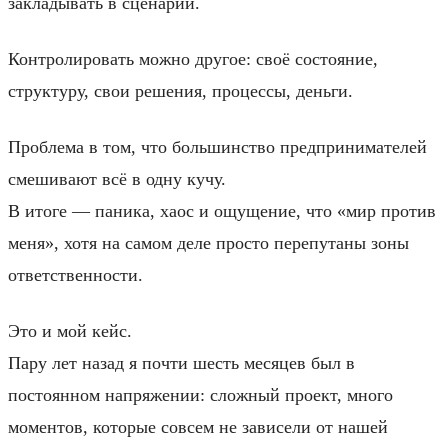
закладывать в сценарии.
Контролировать можно другое: своё состояние,
структуру, свои решения, процессы, деньги.
Проблема в том, что большинство предпринимателей
смешивают всё в одну кучу.
В итоге — паника, хаос и ощущение, что «мир против
меня», хотя на самом деле просто перепутаны зоны
ответственности.
Это и мой кейс.
Пару лет назад я почти шесть месяцев был в
постоянном напряжении: сложный проект, много
моментов, которые совсем не зависели от нашей