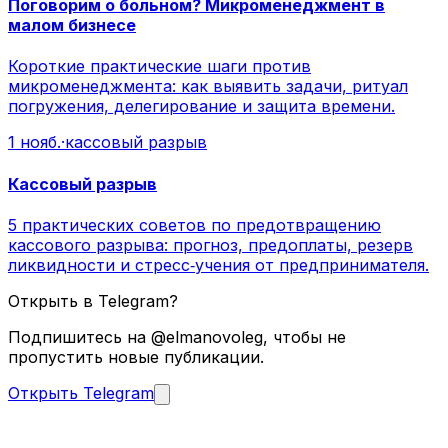
Поговорим о больном? Микроменеджмент в
малом бизнесе
Короткие практические шаги против
микроменеджмента: как выявить задачи, ритуал
погружения, делегирование и защита времени.
1 нояб.
·
кассовый разрыв
Кассовый разрыв
5 практических советов по предотвращению
кассового разрыва: прогноз, предоплаты, резерв
ликвидности и стресс‑учения от предпринимателя.
Открыть в Telegram?
Подпишитесь на @elmanovoleg, чтобы не
пропустить новые публикации.
Открыть Telegram