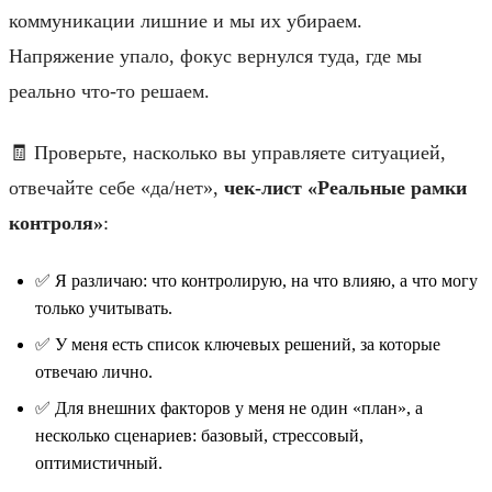
коммуникации лишние и мы их убираем.
Напряжение упало, фокус вернулся туда, где мы
реально что‑то решаем.
🧾 Проверьте, насколько вы управляете ситуацией,
отвечайте себе «да/нет»,
чек‑лист «Реальные рамки
контроля»
:
✅ Я различаю: что контролирую, на что влияю, а что могу
только учитывать.
✅ У меня есть список ключевых решений, за которые
отвечаю лично.
✅ Для внешних факторов у меня не один «план», а
несколько сценариев: базовый, стрессовый,
оптимистичный.