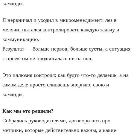
команды.
Я нервничал и уходил в микроменеджмент: лез в
мелочи, пытался контролировать каждую задачу и
коммуникацию.
Результат — больше нервов, больше суеты, а ситуация
с проектом не продвигалась ни на шаг.
Это иллюзия контроля: как будто что‑то делаешь, а на
самом деле просто сливаешь энергию, свою и
команды.
Как мы это решили?
Собрались руководителями, договорились про
метрики, которые действительно важны, а какие