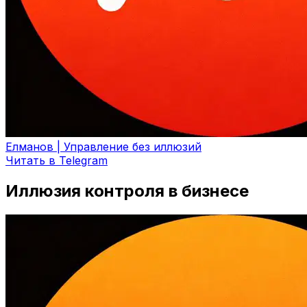
Елманов | Управление без иллюзий
Читать в Telegram
Иллюзия контроля в бизнесе