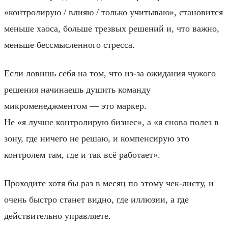
«контролирую / влияю / только учитываю», становится
меньше хаоса, больше трезвых решений и, что важно,
меньше бессмысленного стресса.
Если ловишь себя на том, что из‑за ожидания чужого
решения начинаешь душить команду
микроменеджментом — это маркер.
Не «я лучше контролирую бизнес», а «я снова полез в
зону, где ничего не решаю, и компенсирую это
контролем там, где и так всё работает».
Проходите хотя бы раз в месяц по этому чек‑листу, и
очень быстро станет видно, где иллюзии, а где
действительно управляете.