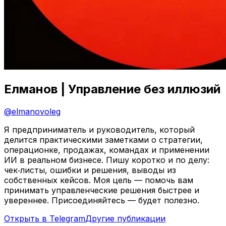
Елманов | Управление без иллюзий
@
elmanovoleg
Я предприниматель и руководитель, который
делится практическими заметками о стратегии,
операционке, продажах, командах и применении
ИИ в реальном бизнесе. Пишу коротко и по делу:
чек‑листы, ошибки и решения, выводы из
собственных кейсов. Моя цель — помочь вам
принимать управленческие решения быстрее и
увереннее. Присоединяйтесь — будет полезно.
Открыть в Telegram
Другие публикации