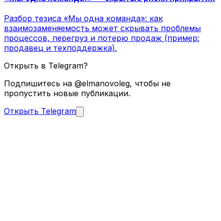
Разбор тезиса «Мы одна команда»: как
взаимозаменяемость может скрывать проблемы
процессов, перегруз и потерю продаж (пример:
продавец и техподдержка).
Открыть в Telegram?
Подпишитесь на @elmanovoleg, чтобы не
пропустить новые публикации.
Открыть Telegram