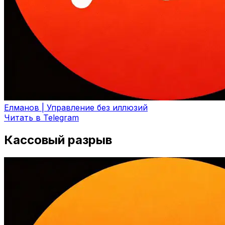
Елманов | Управление без иллюзий
Читать в Telegram
Кассовый разрыв