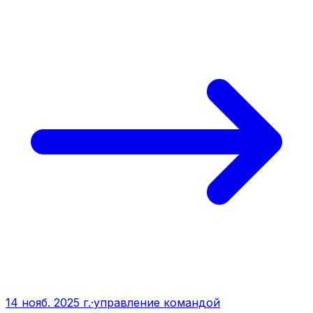
14 нояб. 2025 г.
·
управление командой