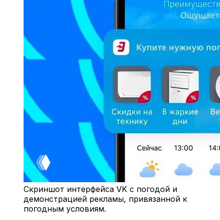
Скриншот интерфейса VK с погодой и
демонстрацией рекламы, привязанной к
погодным условиям.