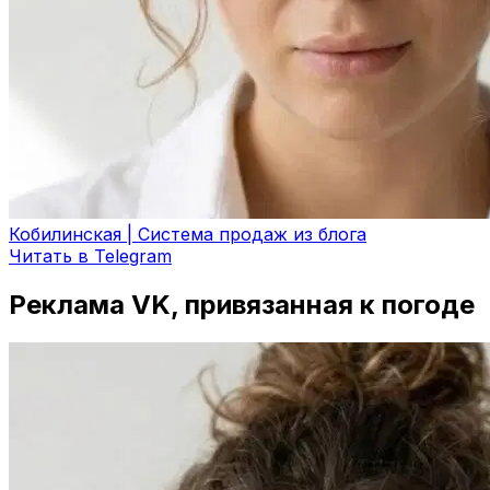
Кобилинская | Система продаж из блога
Читать в Telegram
Реклама VK, привязанная к погоде