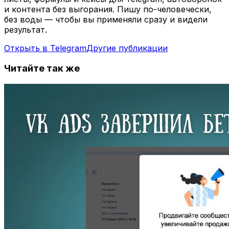
и контента без выгорания. Пишу по-человечески,
без воды — чтобы вы применяли сразу и видели
результат.
Открыть в Telegram
Другие публикации
Читайте так же