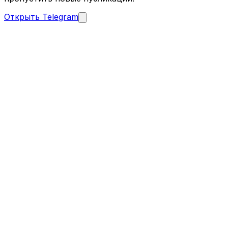
Открыть Telegram