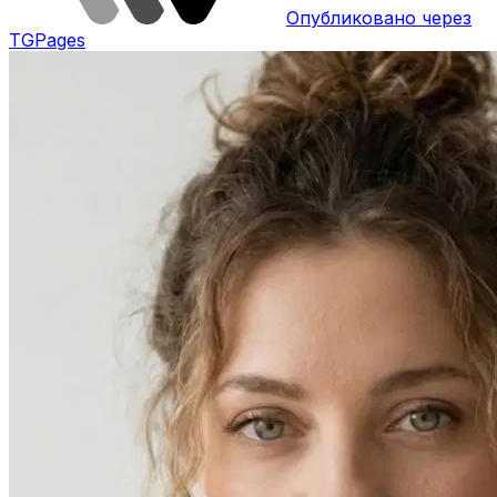
Опубликовано через
TGPages