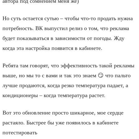
автора под сомнением меня же)
Но суть остается сутью – чтобы что-то продать нужна
потребность. ВК выпустил релиз о том, что реклама
будет показываться в зависимости от погоды. Жду
когда эта настройка появится в кабинете.
Ребята там говорят, что эффективность такой рекламы
выше, но мы то с вами и так это знаем 😏 что пальто
лучше продаются, когда резко температура падает, а
кондиционеры – когда температура растет.
Вот это обновление просто шикарное, мое сердце
растаяло. Быстрее бы уже появилось в кабинете
потестировать