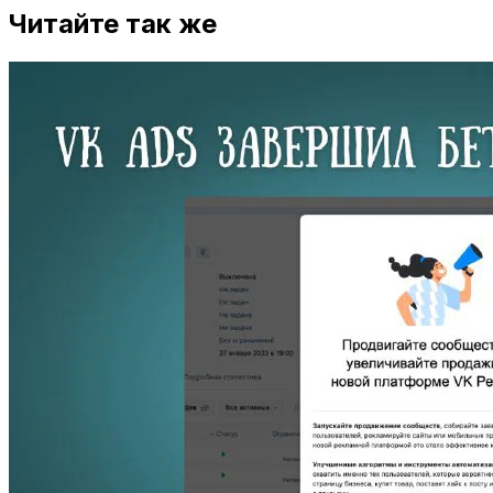
Читайте так же