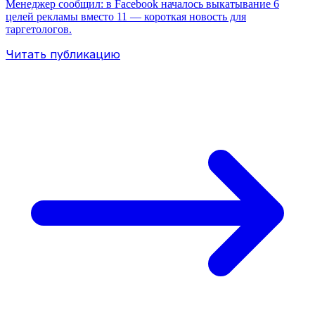
Менеджер сообщил: в Facebook началось выкатывание 6
целей рекламы вместо 11 — короткая новость для
таргетологов.
Читать публикацию