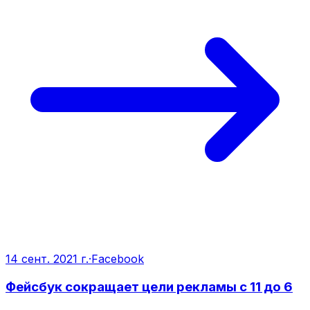
14 сент. 2021 г.
·
Facebook
Фейсбук сокращает цели рекламы с 11 до 6