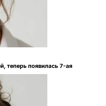
й, теперь появилась 7-ая