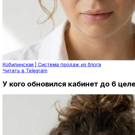
Кобилинская | Система продаж из блога
Читать в Telegram
У кого обновился кабинет до 6 целе