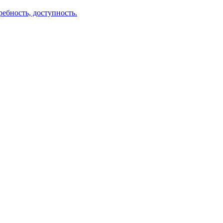
ебность, доступность.