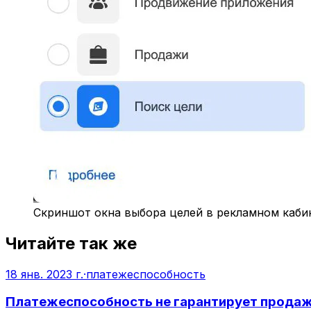
Скриншот окна выбора целей в рекламном кабин
Читайте так же
18 янв. 2023 г.
·
платежеспособность
Платежеспособность не гарантирует прода