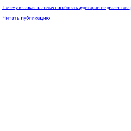
Почему высокая платежеспособность аудитории не делает товар
Читать публикацию