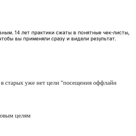
вным. 14 лет практики сжаты в понятные чек-листы,
чтобы вы применяли сразу и видели результат.
, в старых уже нет цели "посещения оффлайн
новым целям