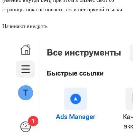
страницы пока не попасть, если нет прямой ссылки.
Начинают внедрять