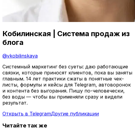
Кобилинская | Система продаж из
блога
@
vkobilinskaya
Системный маркетинг без суеты: даю работающие
связки, которые приносят клиентов, пока вы заняты
главным. 14 лет практики сжаты в понятные чек-
листы, формулы и кейсы для Telegram, автоворонок
и контента без выгорания. Пишу по-человечески,
без воды — чтобы вы применяли сразу и видели
результат.
Открыть в Telegram
Другие публикации
Читайте так же