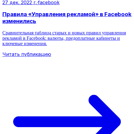
27 дек. 2022 г.
·
facebook
Правила «Управления рекламой» в Facebook
изменились
Сравнительная таблица старых и новых правил управления
рекламой в Facebook: валюты, предоплатные кабинеты и
ключевые изменения.
Читать публикацию