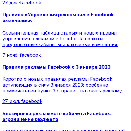
27 дек.
·
facebook
Правила «Управления рекламой» в Facebook
изменились
Сравнительная таблица старых и новых правил
управления рекламой в Facebook: валюты,
предоплатные кабинеты и ключевые изменения.
7 нояб.
·
facebook
Правила рекламы Facebook с 3 января 2023
Коротко о новых правилах рекламы Facebook,
вступающих в силу 3 января 2023; особенно
примечателен пункт 3 о праве отклонять рекламу.
27 июл.
·
facebook
Блокировка рекламного кабинета Facebook:
ограничение бюджета