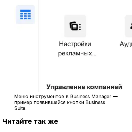
Меню инструментов в Business Manager —
пример появившейся кнопки Business
Suite.
Читайте так же