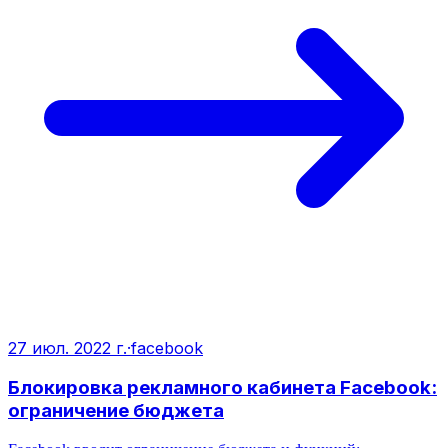
27 июл. 2022 г.
·
facebook
Блокировка рекламного кабинета Facebook:
ограничение бюджета