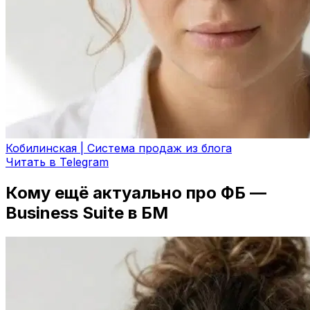
Кобилинская | Система продаж из блога
Читать в Telegram
Кому ещё актуально про ФБ —
Business Suite в БМ