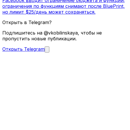
Facebook вводит ограничение бюджета и функций;
ограничения по функциям снимают после BluePrint,
но лимит $25/день может сохраняться.
Открыть в Telegram?
Подпишитесь на @vkobilinskaya, чтобы не
пропустить новые публикации.
Открыть Telegram