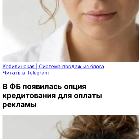
Кобилинская | Система продаж из блога
Читать в Telegram
В ФБ появилась опция
кредитования для оплаты
рекламы