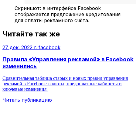
Скриншот: в интерфейсе Facebook
отображается предложение кредитования
для оплаты рекламного счёта.
Читайте так же
27 дек. 2022 г.
·
facebook
Правила «Управления рекламой» в Facebook
изменились
Сравнительная таблица старых и новых правил управления
рекламой в Facebook: валюты, предоплатные кабинеты и
ключевые изменения.
Читать публикацию