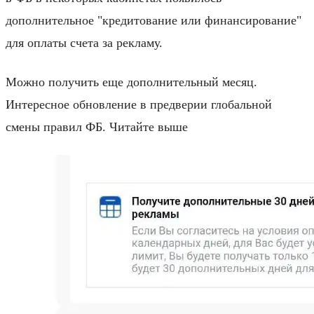
дополнительное "кредитование или финансирование"
для оплаты счета за рекламу.
Можно получить еще дополнительный месяц.
Интересное обновление в предверии глобальной
смены правил ФБ. Читайте выше