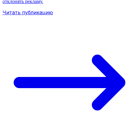
отклонять рекламу.
Читать публикацию