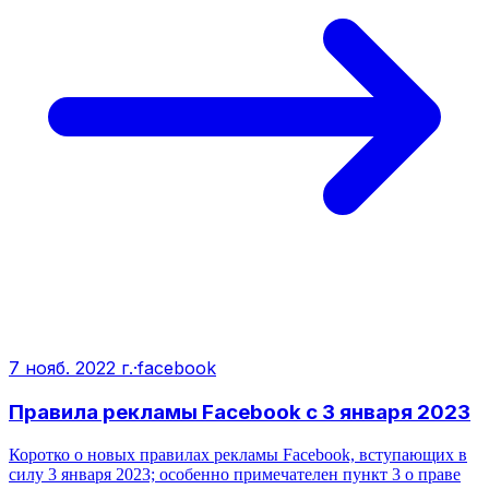
7 нояб. 2022 г.
·
facebook
Правила рекламы Facebook с 3 января 2023
Коротко о новых правилах рекламы Facebook, вступающих в
силу 3 января 2023; особенно примечателен пункт 3 о праве