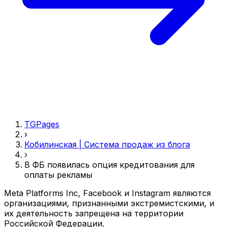
TGPages
›
Кобилинская | Система продаж из блога
›
В ФБ появилась опция кредитования для
оплаты рекламы
Meta Platforms Inc, Facebook и Instagram являются
организациями, признанными экстремистскими, и
их деятельность запрещена на территории
Российской Федерации.