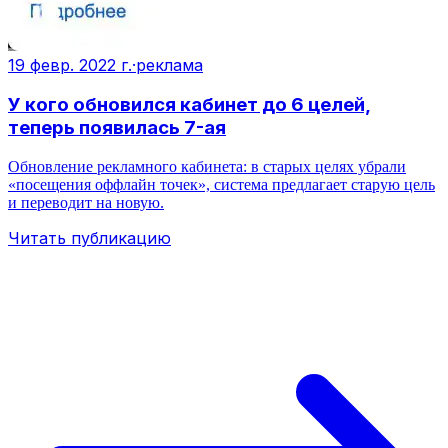
19 февр. 2022 г.
·
реклама
У кого обновился кабинет до 6 целей,
теперь появилась 7-ая
Обновление рекламного кабинета: в старых целях убрали
«посещения оффлайн точек», система предлагает старую цель
и переводит на новую.
Читать публикацию