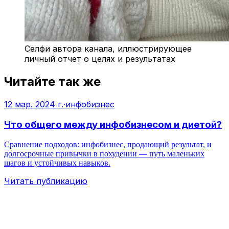
Селфи автора канала, иллюстрирующее
личный отчет о целях и результатах
Читайте так же
12 мар. 2024 г.
·
инфобизнес
Что общего между инфобизнесом и диетой?
Сравнение подходов: инфобизнес, продающий результат, и
долгосрочные привычки в похудении — путь маленьких
шагов и устойчивых навыков.
Читать публикацию