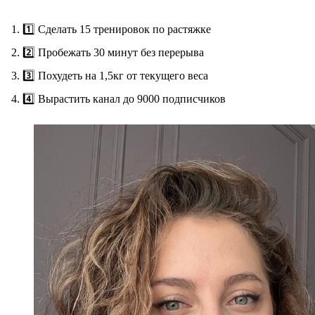
1️⃣ Сделать 15 тренировок по растяжке
2️⃣ Пробежать 30 минут без перерыва
3️⃣ Похудеть на 1,5кг от текущего веса
4️⃣ Вырастить канал до 9000 подписчиков