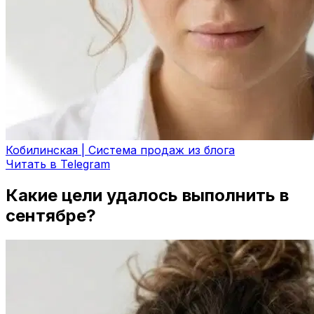
Кобилинская | Система продаж из блога
Читать в Telegram
Какие цели удалось выполнить в
сентябре?