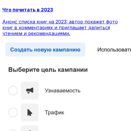
Что почитать в 2023
Анонс списка книг на 2023: автор покажет фото
книг в комментариях и приглашает делиться
чтением и рекомендациями.