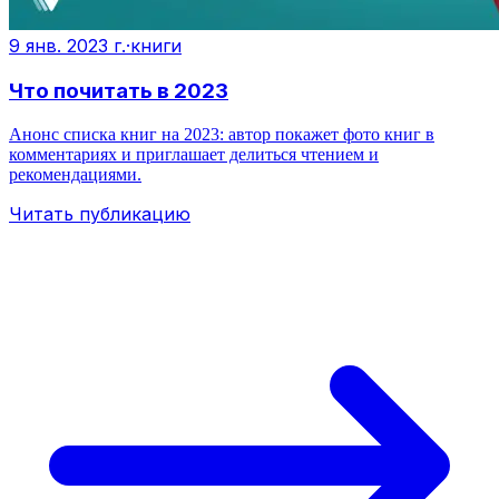
9 янв. 2023 г.
·
книги
Что почитать в 2023
Анонс списка книг на 2023: автор покажет фото книг в
комментариях и приглашает делиться чтением и
рекомендациями.
Читать публикацию