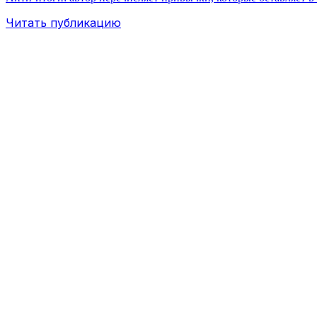
Читать публикацию