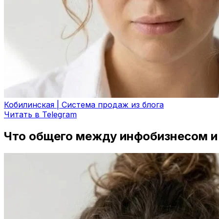
Кобилинская | Система продаж из блога
Читать в Telegram
Что общего между инфобизнесом и