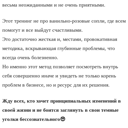
весьма неожиданными и не очень приятными.
Этот тренинг не про ванильно-розовые сопли, где всем
помогут и все выйдут счастливыми.
Это достаточно жесткая и, местами, провокативная
методика, вскрывающая глубинные проблемы, что
всегда очень болезненно.
Но именно этот метод позволяет посмотреть внутрь
себя совершенно иначе и увидеть не только корень
проблем в бизнесе, но и ресурс для их решения.
Жду всех, кто хочет принципиальных изменений в
своей жизни и не боится заглянуть в свои темные
уголки бессознательного😎