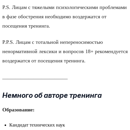
P.S. Лицам с тяжелыми психологическими проблемами
в фазе обострения необходимо воздержатся от
посещения тренинга.
P.P.S. Лицам с тотальной непереносимостью
ненормативной лексики и вопросов 18+ рекомендуется
воздержатся от посещения тренинга.
_________________________
Немного об авторе тренинга
Образование:
Кандидат технических наук