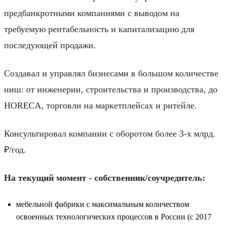
предбанкротными компаниями с выводом на
требуемую рентабельность и капитализацию для
последующей продажи.
Создавал и управлял бизнесами в большом количестве
ниш: от инженерии, строительства и производства, до
HORECA, торговли на маркетплейсах и ритейле.
Консультировал компании с оборотом более 3-х млрд.
₽/год.
На текущий момент - собственник/соучредитель:
мебельной фабрики с максимальным количеством
освоенных технологических процессов в России (с 2017