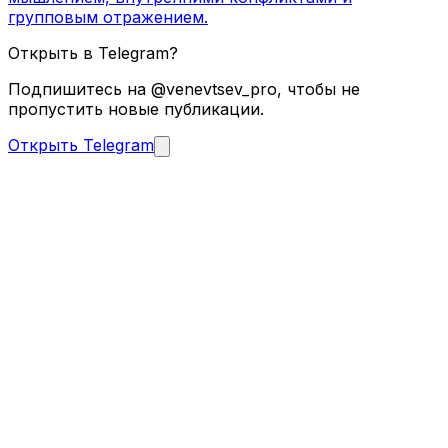
групповым отражением.
Открыть в Telegram?
Подпишитесь на @venevtsev_pro, чтобы не
пропустить новые публикации.
Открыть Telegram