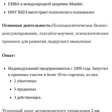
ЕМВА в международной академии Мирбис
НИУ ВШЭ магистрант психология и психоанализ
Основная деятельность:
Психоаналитическое бизнес-
консультирование, executive-коучинг, психологические
тренинги для развития лидерского мышления
Опыт:
Индивидуальный предприниматель с 2009 года. Запустил
и принимал участие в более 10-ти стартапах, из них:
2 убыточных
5 проданных
3 действующих.
Успешный опыт антикризисного управления 2-мя