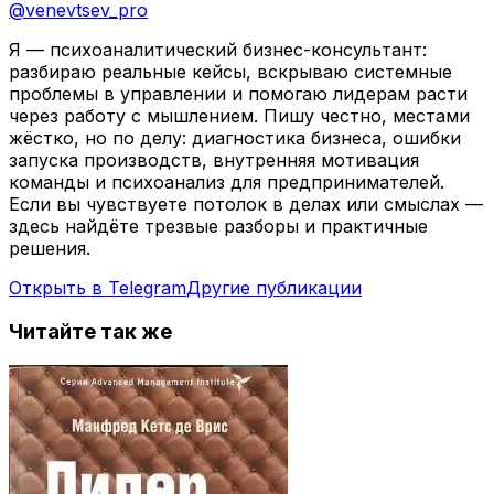
@
venevtsev_pro
Я — психоаналитический бизнес-консультант:
разбираю реальные кейсы, вскрываю системные
проблемы в управлении и помогаю лидерам расти
через работу с мышлением. Пишу честно, местами
жёстко, но по делу: диагностика бизнеса, ошибки
запуска производств, внутренняя мотивация
команды и психоанализ для предпринимателей.
Если вы чувствуете потолок в делах или смыслах —
здесь найдёте трезвые разборы и практичные
решения.
Открыть в Telegram
Другие публикации
Читайте так же