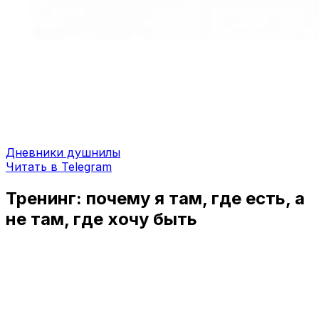
Дневники душнилы
Читать в Telegram
Тренинг: почему я там, где есть, а
не там, где хочу быть