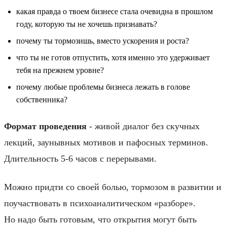
какая правда о твоем бизнесе стала очевидна в прошлом
году, которую ты не хочешь признавать?
почему ты тормозишь, вместо ускорения и роста?
что ты не готов отпустить, хотя именно это удерживает
тебя на прежнем уровне?
почему любые проблемы бизнеса лежать в голове
собственника?
Формат проведения
- живой диалог без скучных
лекций, заунывных мотивов и пафосных терминов.
Длительность 5-6 часов с перерывами.
Можно придти со своей болью, тормозом в развитии и
поучаствовать в психоаналитическом «разборе».
Но надо быть готовым, что открытия могут быть