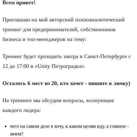
Всем привет!
Приглашаю на мой авторский психоаналитический
тренинг для предпринимателей, собственников
бизнеса и топ-менеджеров на тему:
Тренинг будет проходить завтра в Санкт-Петербурге с
12 до 17:00 в «Unity Петроградка».
Осталось 6 мест из 20, кто хочет - пишите в личку)
На тренинге мы обсудим вопросы, волнующие
каждого лидера:
чего на самом деле я хочу, к каким целям иду, а главное -
зачем?