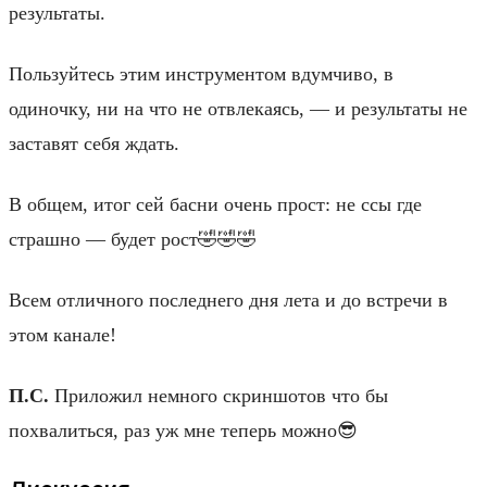
результаты.
Пользуйтесь этим инструментом вдумчиво, в
одиночку, ни на что не отвлекаясь, — и результаты не
заставят себя ждать.
В общем, итог сей басни очень прост: не ссы где
страшно — будет рост🤣🤣🤣
Всем отличного последнего дня лета и до встречи в
этом канале!
П.С.
Приложил немного скриншотов что бы
похвалиться, раз уж мне теперь можно😎