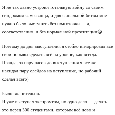
Я не так давно устроил тотальную войну со своим
синдромом самозванца, и для финальной битвы мне
нужно было выступить без подготовки — а,
соответственно, и без нормальной презентации😁
Поэтому до дня выступления я стойко игнорировал все
свои порывы сделать всё на уровне, как всегда.
Правда, за пару часов до выступления я все же
накидал пару слайдов на вступление, но рабочий
сделал всего)
Было волнительно.
Я уже выступал экспромтом, но одно дело — делать
это перед 300 студентами, которым всё ново и