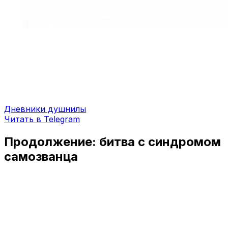
Дневники душнилы
Читать в Telegram
Продолжение: битва с синдромом
самозванца