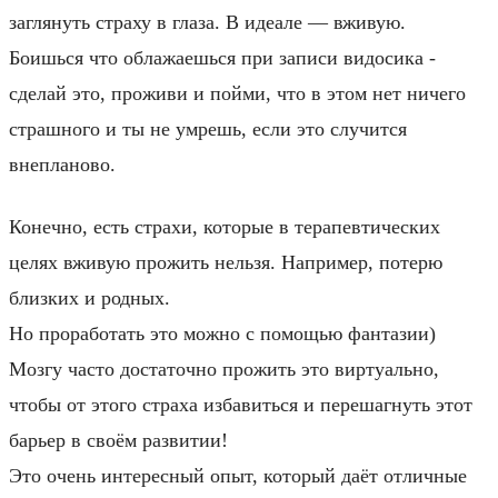
заглянуть страху в глаза. В идеале — вживую.
Боишься что облажаешься при записи видосика -
сделай это, проживи и пойми, что в этом нет ничего
страшного и ты не умрешь, если это случится
внепланово.
Конечно, есть страхи, которые в терапевтических
целях вживую прожить нельзя. Например, потерю
близких и родных.
Но проработать это можно с помощью фантазии)
Мозгу часто достаточно прожить это виртуально,
чтобы от этого страха избавиться и перешагнуть этот
барьер в своём развитии!
Это очень интересный опыт, который даёт отличные