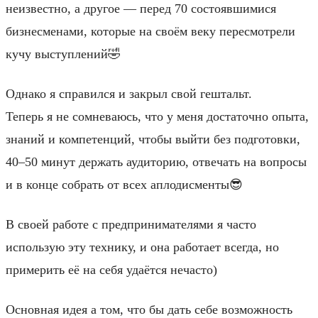
неизвестно, а другое — перед 70 состоявшимися
бизнесменами, которые на своём веку пересмотрели
кучу выступлений🤣
Однако я справился и закрыл свой гештальт.
Теперь я не сомневаюсь, что у меня достаточно опыта,
знаний и компетенций, чтобы выйти без подготовки,
40–50 минут держать аудиторию, отвечать на вопросы
и в конце собрать от всех аплодисменты😎
В своей работе с предпринимателями я часто
использую эту технику, и она работает всегда, но
примерить её на себя удаётся нечасто)
Основная идея а том, что бы дать себе возможность