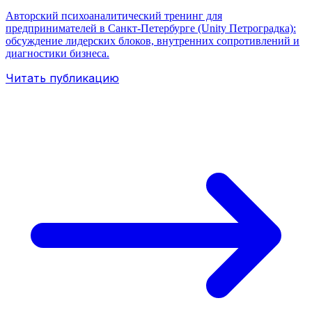
Авторский психоаналитический тренинг для
предпринимателей в Санкт-Петербурге (Unity Петроградка):
обсуждение лидерских блоков, внутренних сопротивлений и
диагностики бизнеса.
Читать публикацию