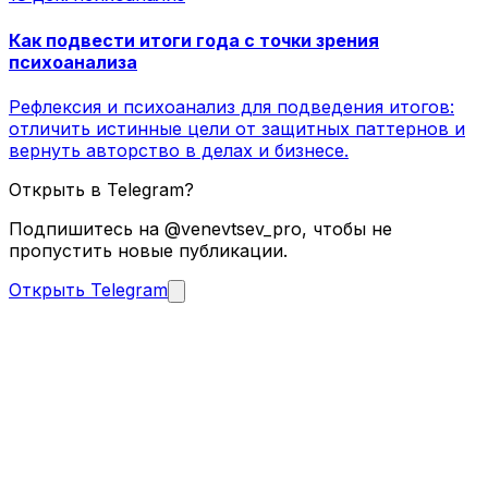
Как подвести итоги года с точки зрения
психоанализа
Рефлексия и психоанализ для подведения итогов:
отличить истинные цели от защитных паттернов и
вернуть авторство в делах и бизнесе.
Открыть в Telegram?
Подпишитесь на @venevtsev_pro, чтобы не
пропустить новые публикации.
Открыть Telegram