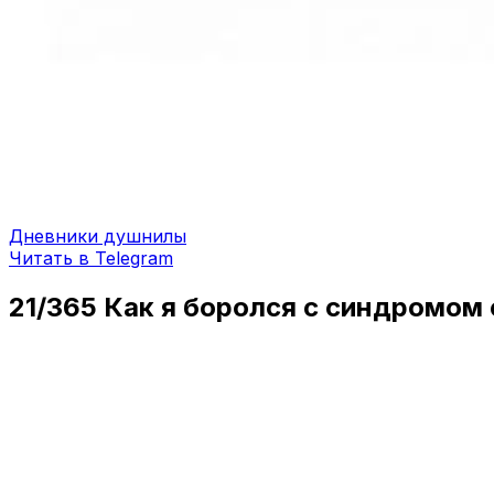
Дневники душнилы
Читать в Telegram
21/365 Как я боролся с синдромом