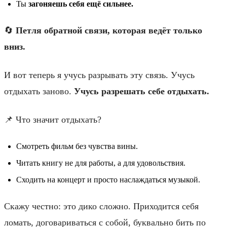
Ты
загоняешь себя ещё сильнее.
🔄
Петля обратной связи, которая ведёт только
вниз.
И вот теперь я учусь разрывать эту связь. Учусь
отдыхать заново.
Учусь разрешать себе отдыхать.
📌 Что значит отдыхать?
Смотреть фильм без чувства вины.
Читать книгу не для работы, а для удовольствия.
Сходить на концерт и просто наслаждаться музыкой.
Скажу честно: это дико сложно. Приходится себя
ломать, договариваться с собой, буквально бить по