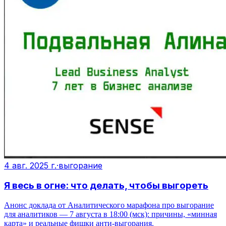
4 авг. 2025 г.
·
выгорание
Я весь в огне: что делать, чтобы выгореть
Анонс доклада от Аналитического марафона про выгорание
для аналитиков — 7 августа в 18:00 (мск): причины, «минная
карта» и реальные фишки анти-выгорания.