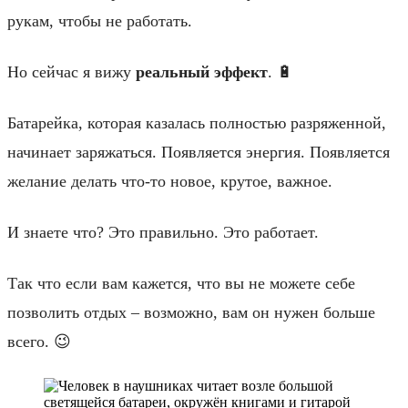
рукам, чтобы не работать.
Но сейчас я вижу
реальный эффект
. 🔋
Батарейка, которая казалась полностью разряженной,
начинает заряжаться. Появляется энергия. Появляется
желание делать что-то новое, крутое, важное.
И знаете что? Это правильно. Это работает.
Так что если вам кажется, что вы не можете себе
позволить отдых – возможно, вам он нужен больше
всего. 😉