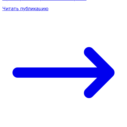
Читать публикацию