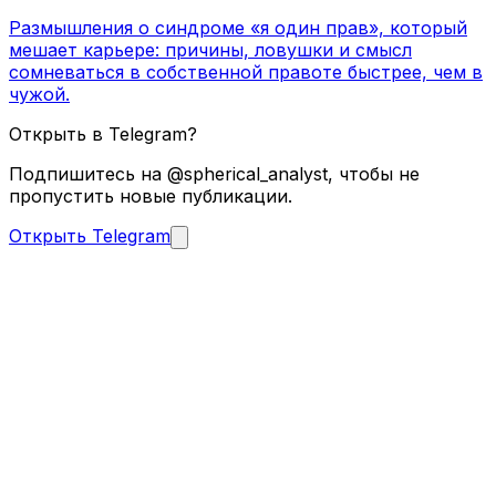
Размышления о синдроме «я один прав», который
мешает карьере: причины, ловушки и смысл
сомневаться в собственной правоте быстрее, чем в
чужой.
Открыть в Telegram?
Подпишитесь на @spherical_analyst, чтобы не
пропустить новые публикации.
Открыть Telegram