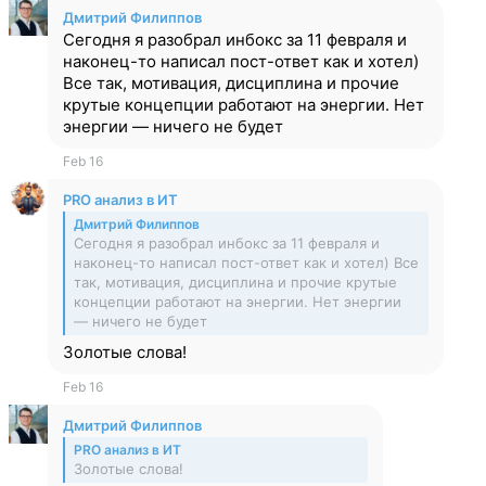
Дмитрий Филиппов
Сегодня я разобрал инбокс за 11 февраля и
наконец-то написал пост-ответ как и хотел)
Все так, мотивация, дисциплина и прочие
крутые концепции работают на энергии. Нет
энергии — ничего не будет
Feb 16
PRO анализ в ИТ
Дмитрий Филиппов
Сегодня я разобрал инбокс за 11 февраля и
наконец-то написал пост-ответ как и хотел) Все
так, мотивация, дисциплина и прочие крутые
концепции работают на энергии. Нет энергии
— ничего не будет
Золотые слова!
Feb 16
Дмитрий Филиппов
PRO анализ в ИТ
Золотые слова!