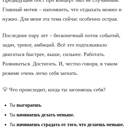
Главный мотив – напомнить, что отдыхать можно и
нужно. Для меня эта тема сейчас особенно острая.
Последние пару лет – бесконечный поток событий,
задач, тревог, амбиций. Всё это подталкивало
двигаться быстрее, выше, сильнее. Работать.
Развиваться. Достигать. И, честно говоря, в таком
режиме очень легко себя загнать.
💡 Что происходит, когда ты загоняешь себя?
Ты
выгораешь
.
Ты
начинаешь делать меньше.
Ты
начинаешь страдать от того, что делаешь меньше.