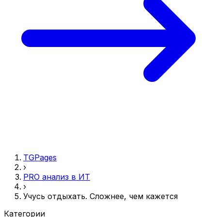
TGPages
›
PRO анализ в ИТ
›
Учусь отдыхать. Сложнее, чем кажется
Категории