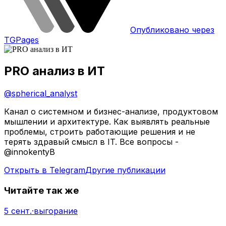
Опубликовано через
TGPages
PRO анализ в ИТ
@
spherical_analyst
Канал о системном и бизнес-анализе, продуктовом
мышлении и архитектуре. Как выявлять реальные
проблемы, строить работающие решения и не
терять здравый смысл в IT. Все вопросы -
@innokentyB
Открыть в Telegram
Другие публикации
Читайте так же
5 сент.
·
выгорание