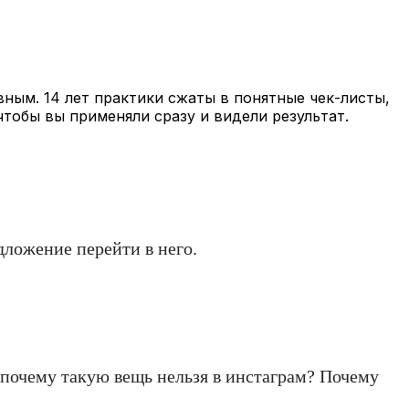
вным. 14 лет практики сжаты в понятные чек-листы,
чтобы вы применяли сразу и видели результат.
дложение перейти в него.
 почему такую вещь нельзя в инстаграм? Почему