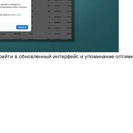
рейти в обновлённый интерфейс и упоминание оптими