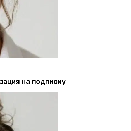
зация на подписку