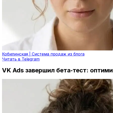
Кобилинская | Система продаж из блога
Читать в Telegram
VK Ads завершил бета‑тест: оптими