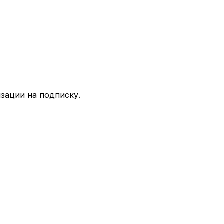
зации на подписку.