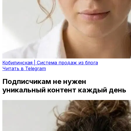
Кобилинская | Система продаж из блога
Читать в Telegram
Подписчикам не нужен
уникальный контент каждый день