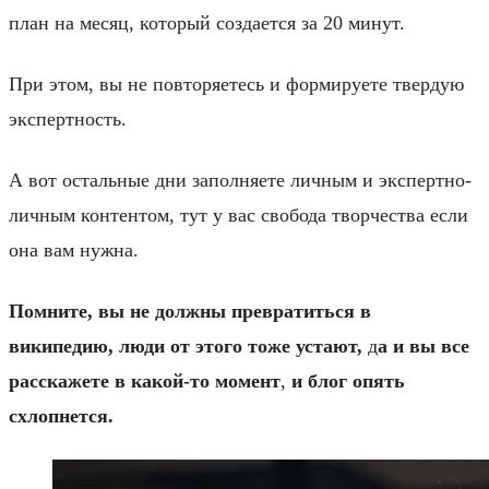
план на месяц, который создается за 20 минут.
При этом, вы не повторяетесь и формируете твердую
экспертность.
А вот остальные дни заполняете личным и экспертно-
личным контентом, тут у вас свобода творчества если
она вам нужна.
Помните, вы не должны превратиться в
википедию, люди от этого тоже устают,
д
а и вы все
расскажете в какой-то момент
,
и блог опять
схлопнется.