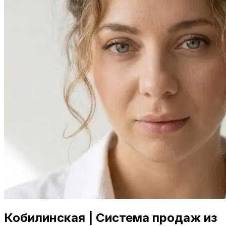
Кобилинская | Система продаж из