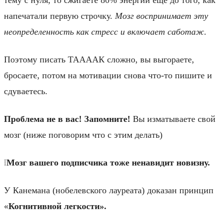
напечатали первую строчку.
Мозг воспринимает эту
неопределенность как стресс и включает саботаж.
Поэтому писать ТААААК сложно, вы выгораете,
бросаете, потом на мотивации снова что-то пишите и
сдуваетесь.
Проблема не в вас! Запомните!
Вы изматываете свой
мозг (ниже поговорим что с этим делать)
❕
Мозг вашего подписчика тоже ненавидит новизну.
У Канемана (нобелевского лауреата) доказан принцип
«
Когнитивной легкости».