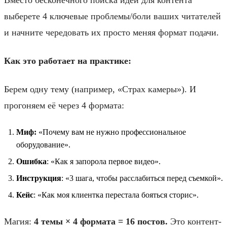
выберете 4 ключевые проблемы/боли ваших читателей
и начните чередовать их просто меняя формат подачи.
Как это работает на практике:
Берем одну тему (например, «Страх камеры»). И
прогоняем её через 4 формата:
Миф:
«Почему вам не нужно профессиональное
оборудование».
Ошибка
: «Как я запорола первое видео».
Инструкция
: «3 шага, чтобы расслабиться перед съемкой».
Кейс
: «Как моя клиентка перестала бояться сторис».
Магия:
4 темы × 4 формата = 16 постов.
Это контент-