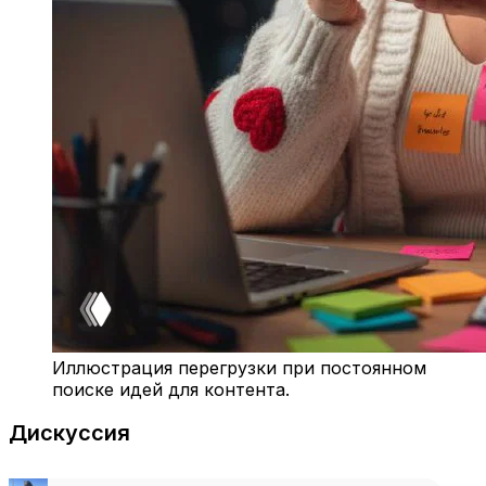
Иллюстрация перегрузки при постоянном
поиске идей для контента.
Дискуссия