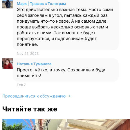
Марк | Трафик в Телеграм
Это действительно важная тема. Часто сами
себя загоняем в угол, пытаясь каждый раз
придумать что-то новое. А на самом деле,
проще выбрать несколько основных тем и
работать с ними. Так и мозг не будет
перегружаться, и подписчикам будет
понятнее.
Nov 25, 2025
Наталья Туманова
Просто, чётко, в точку. Сохранила и буду
применять!
Feb 7
Присоединиться к обсуждению →
Читайте так же