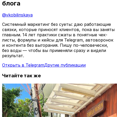
блога
@
vkobilinskaya
Системный маркетинг без суеты: даю работающие
связки, которые приносят клиентов, пока вы заняты
главным. 14 лет практики сжаты в понятные чек-
листы, формулы и кейсы для Telegram, автоворонок
и контента без выгорания. Пишу по-человечески,
без воды — чтобы вы применяли сразу и видели
результат.
Открыть в Telegram
Другие публикации
Читайте так же