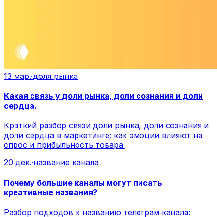
13 мар.
·
доля рынка
Какая связь у доли рынка, доли сознания и доли
сердца.
Краткий разбор связи доли рынка, доли сознания и
доли сердца в маркетинге; как эмоции влияют на
спрос и прибыльность товара.
20 дек.
·
название канала
Почему большие каналы могут писать
креативные названия?
Разбор подходов к названию телеграм‑канала: