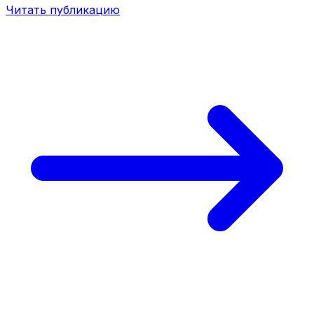
Читать публикацию