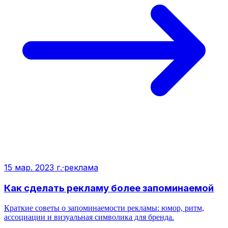
15 мар. 2023 г.
·
реклама
Как сделать рекламу более запоминаемой
Краткие советы о запоминаемости рекламы: юмор, ритм,
ассоциации и визуальная символика для бренда.