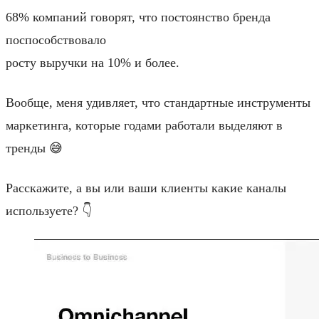
68% компаний говорят, что постоянство бренда
поспособствовало
росту выручки на 10% и более.
Вообще, меня удивляет, что стандартные инструменты
маркетинга, которые годами работали выделяют в
тренды 😅
Расскажите, а вы или ваши клиенты какие каналы
используете? 👇