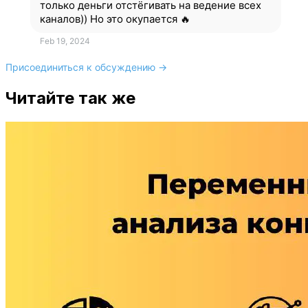
только деньги отстёгивать на ведение всех
каналов)) Но это окупается 🔥
Feb 19, 2024
Присоединиться к обсуждению →
Читайте так же