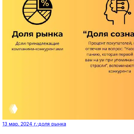
13 мар. 2024 г.
·
доля рынка