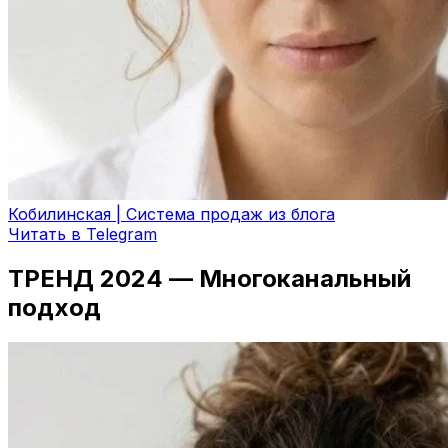
Кобилинская | Система продаж из блога
Читать в Telegram
ТРЕНД 2024 — Многоканальный
подход