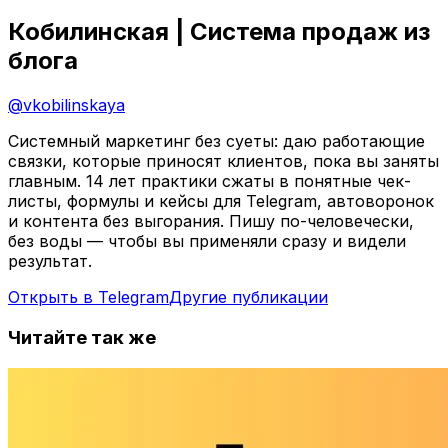
Кобилинская | Система продаж из
блога
@
vkobilinskaya
Системный маркетинг без суеты: даю работающие
связки, которые приносят клиентов, пока вы заняты
главным. 14 лет практики сжаты в понятные чек-
листы, формулы и кейсы для Telegram, автоворонок
и контента без выгорания. Пишу по-человечески,
без воды — чтобы вы применяли сразу и видели
результат.
Открыть в Telegram
Другие публикации
Читайте так же