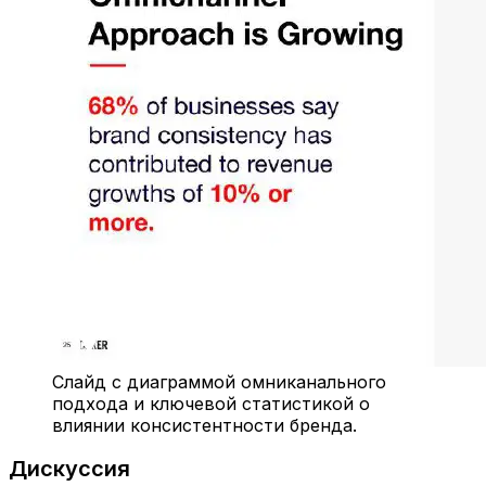
Слайд с диаграммой омниканального
подхода и ключевой статистикой о
влиянии консистентности бренда.
Дискуссия