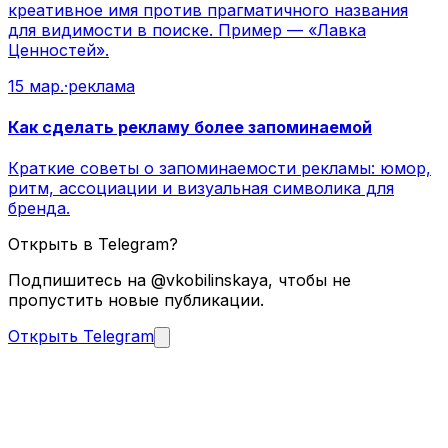
креативное имя против прагматичного названия
для видимости в поиске. Пример — «Лавка
Ценностей».
15 мар.
·
реклама
Как сделать рекламу более запоминаемой
Краткие советы о запоминаемости рекламы: юмор,
ритм, ассоциации и визуальная символика для
бренда.
Открыть в Telegram?
Подпишитесь на @vkobilinskaya, чтобы не
пропустить новые публикации.
Открыть Telegram