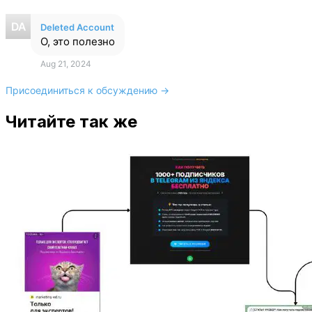
Deleted Account
О, это полезно
Aug 21, 2024
Присоединиться к обсуждению →
Читайте так же