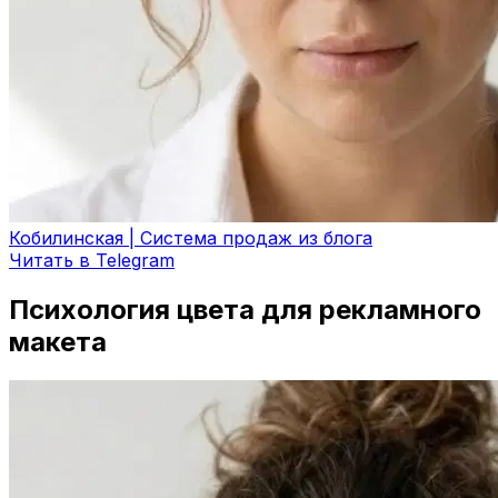
Кобилинская | Система продаж из блога
Читать в Telegram
Психология цвета для рекламного
макета