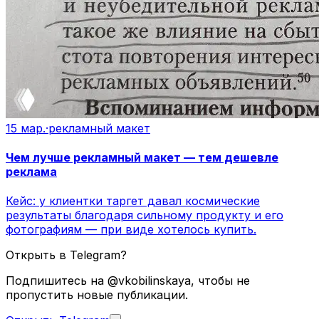
15 мар.
·
рекламный макет
Чем лучше рекламный макет — тем дешевле
реклама
Кейс: у клиентки таргет давал космические
результаты благодаря сильному продукту и его
фотографиям — при виде хотелось купить.
Открыть в Telegram?
Подпишитесь на @vkobilinskaya, чтобы не
пропустить новые публикации.