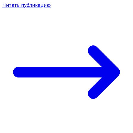
Читать публикацию