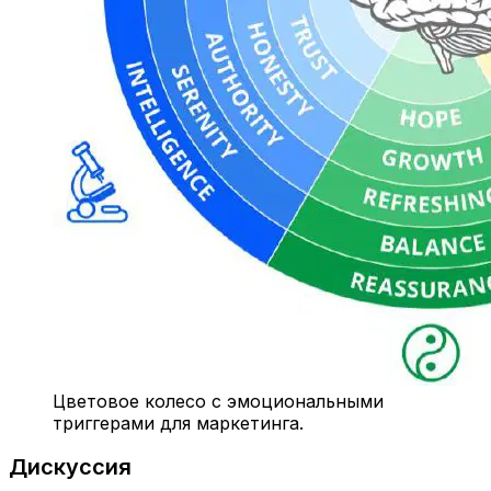
Цветовое колесо с эмоциональными
триггерами для маркетинга.
Дискуссия