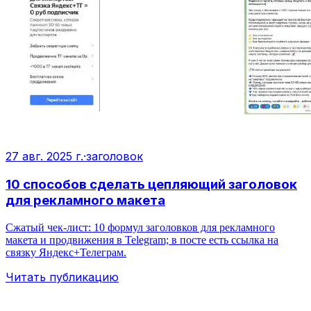
27 авг. 2025 г.
·
заголовок
10 способов сделать цепляющий заголовок
для рекламного макета
Сжатый чек-лист: 10 формул заголовков для рекламного
макета и продвижения в Telegram; в посте есть ссылка на
связку Яндекс+Телеграм.
Читать публикацию