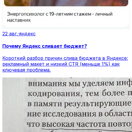
22 авг.
·
яндекс
Почему Яндекс сливает бюджет?
Короткий разбор причин слива бюджета в Яндексе:
рекламный макет и низкий CTR (меньше 1%) как
ключевая проблема.