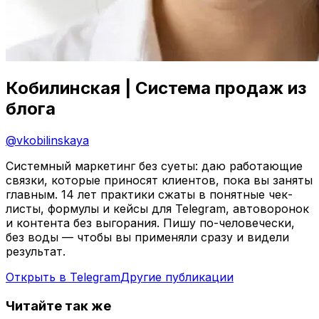
Кобилинская | Система продаж из
блога
@
vkobilinskaya
Системный маркетинг без суеты: даю работающие
связки, которые приносят клиентов, пока вы заняты
главным. 14 лет практики сжаты в понятные чек-
листы, формулы и кейсы для Telegram, автоворонок
и контента без выгорания. Пишу по-человечески,
без воды — чтобы вы применяли сразу и видели
результат.
Открыть в Telegram
Другие публикации
Читайте так же