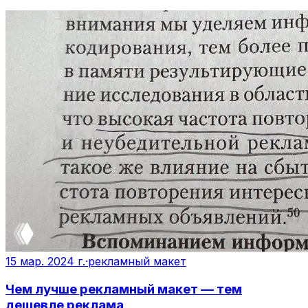
15 мар. 2024 г.
·
рекламный макет
Чем лучше рекламный макет — тем
дешевле реклама