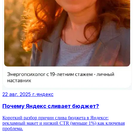
22 авг. 2025 г.
·
яндекс
Почему Яндекс сливает бюджет?
Короткий разбор причин слива бюджета в Яндексе:
рекламный макет и низкий CTR (меньше 1%) как ключевая
проблема.