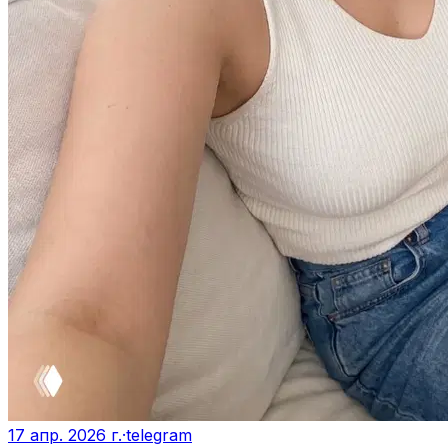
17 апр. 2026 г.
·
telegram