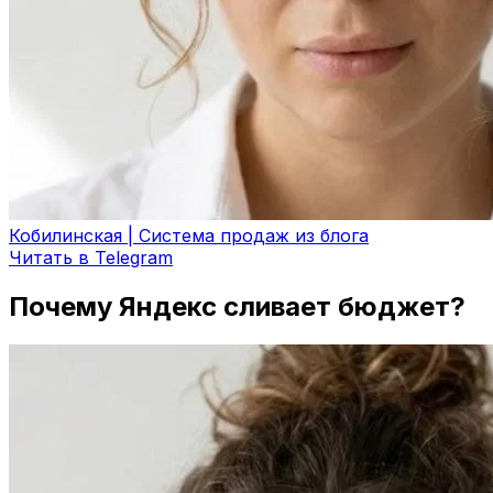
Кобилинская | Система продаж из блога
Читать в Telegram
Почему Яндекс сливает бюджет?