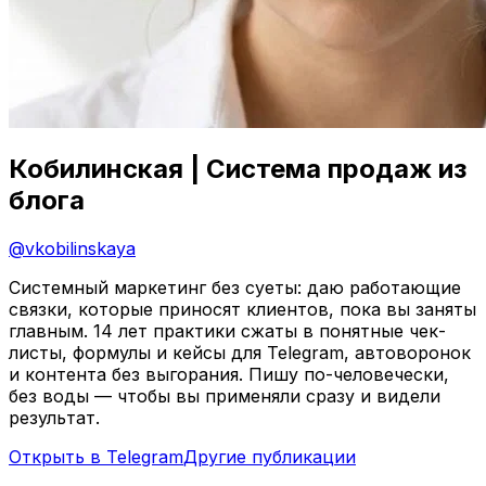
Кобилинская | Система продаж из
блога
@
vkobilinskaya
Системный маркетинг без суеты: даю работающие
связки, которые приносят клиентов, пока вы заняты
главным. 14 лет практики сжаты в понятные чек-
листы, формулы и кейсы для Telegram, автоворонок
и контента без выгорания. Пишу по-человечески,
без воды — чтобы вы применяли сразу и видели
результат.
Открыть в Telegram
Другие публикации