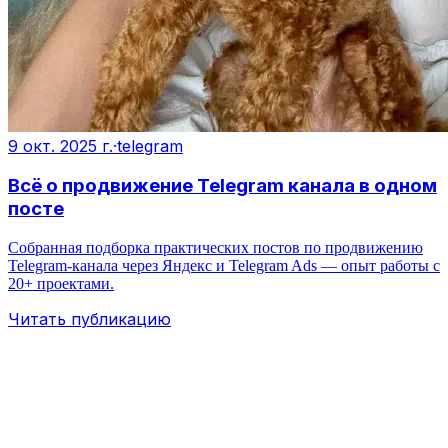
9 окт. 2025 г.
·
telegram
Всё о продвижение Telegram канала в одном
посте
Собранная подборка практических постов по продвижению
Telegram‑канала через Яндекс и Telegram Ads — опыт работы с
20+ проектами.
Читать публикацию