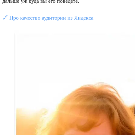
дальше уж куда вы его поведете.
🔗 Про качество аудитории из Яндекса