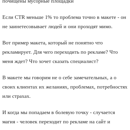
почищены мусорные площадки
Если CTR меньше 1% то проблема точно в макете - он
не заинетесовывает людей и они проходят мимо.
Вот пример макета, который не понятно что
рекламирует. Для чего переходить по рекламе? Что
меня ждет? Что хочет сказать специалист?
В макете мы говорим не о себе замечательных, а о
своих клиентах их желаниях, проблемах, потребностях
или страхах.
И когда мы попадаем в болевую точку - случается
магия - человек переходит по рекламе на сайт и