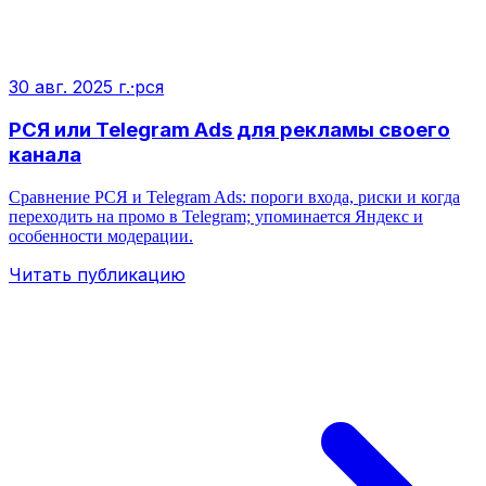
30 авг. 2025 г.
·
рся
РСЯ или Telegram Ads для рекламы своего
канала
Сравнение РСЯ и Telegram Ads: пороги входа, риски и когда
переходить на промо в Telegram; упоминается Яндекс и
особенности модерации.
Читать публикацию