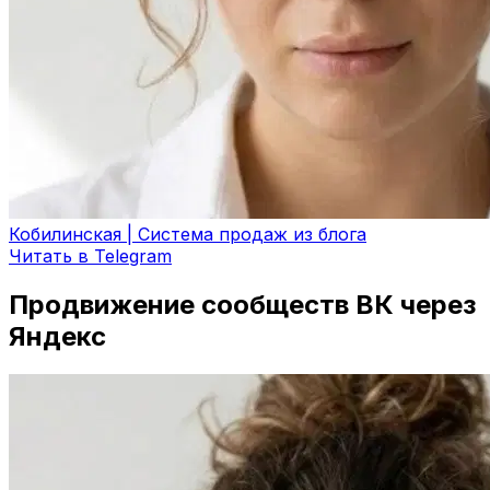
Кобилинская | Система продаж из блога
Читать в Telegram
Продвижение сообществ ВК через
Яндекс