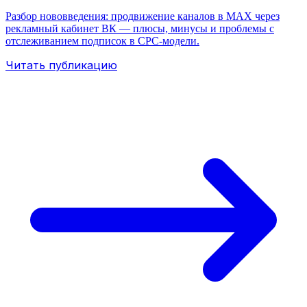
Разбор нововведения: продвижение каналов в MAX через
рекламный кабинет ВК — плюсы, минусы и проблемы с
отслеживанием подписок в CPC-модели.
Читать публикацию