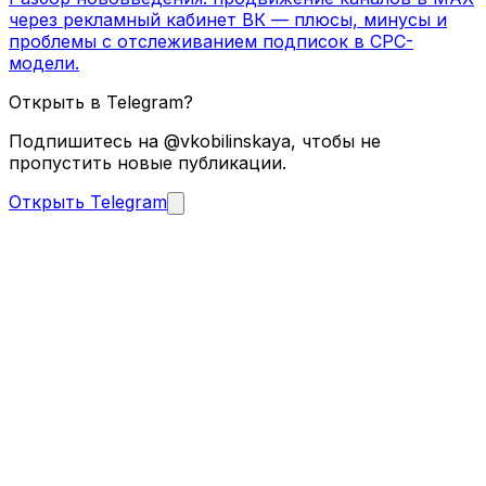
через рекламный кабинет ВК — плюсы, минусы и
проблемы с отслеживанием подписок в CPC-
модели.
Открыть в Telegram?
Подпишитесь на @vkobilinskaya, чтобы не
пропустить новые публикации.
Открыть Telegram