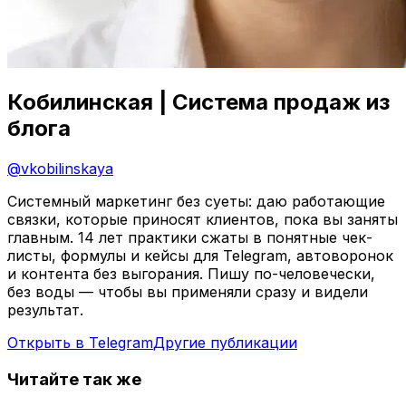
Кобилинская | Система продаж из
блога
@
vkobilinskaya
Системный маркетинг без суеты: даю работающие
связки, которые приносят клиентов, пока вы заняты
главным. 14 лет практики сжаты в понятные чек-
листы, формулы и кейсы для Telegram, автоворонок
и контента без выгорания. Пишу по-человечески,
без воды — чтобы вы применяли сразу и видели
результат.
Открыть в Telegram
Другие публикации
Читайте так же