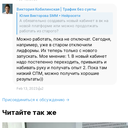
Виктория Кобилинская | Трафик без суеты
Юлия Викторова SMM • Нейросети
А обязательно создавать новый кабинет в вк на
новой платформе или можно продолжать
работать из старого?
Можно работать, пока не отключат. Сегодня,
например, уже в старом отключили
лидформы. Их теперь только с нового
запускать. Мое мнение: 1. В новый кабинет
надо постепенно переходить, привыкать и
набивать руку и получать опыт 2. Пока там
низкий СПМ, можно получить хорошие
результаты))
Feb 13, 2023
👍
2
Присоединиться к обсуждению →
Читайте так же