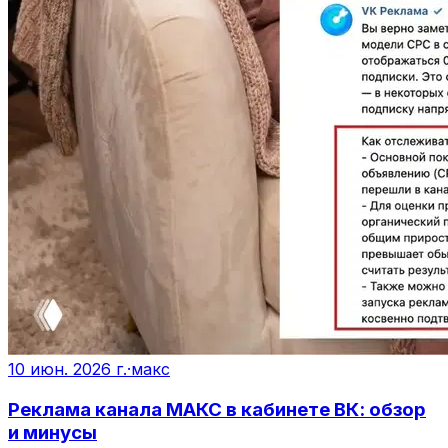
10 июн. 2026 г.
·
макс
Реклама канала МАКС в кабинете ВК: обзор
и минусы