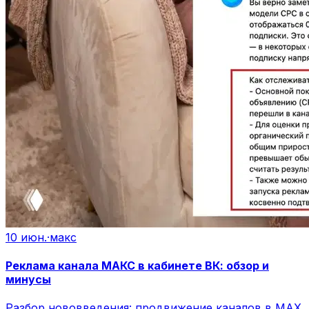
10 июн.
·
макс
Реклама канала МАКС в кабинете ВК: обзор и
минусы
Разбор нововведения: продвижение каналов в MAX