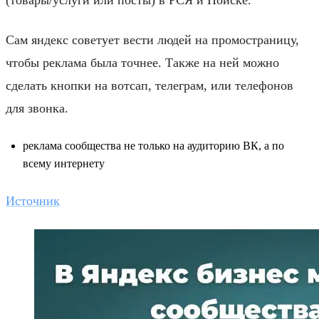
Сам яндекс советует вести людей на промостраницу,
чтобы реклама была точнее. Также на ней можно
сделать кнопки на вотсап, телеграм, или телефонов
для звонка.
реклама сообщества не только на аудиторию ВК, а по
всему интернету
Источник