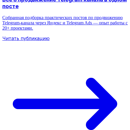
посте
Собранная подборка практических постов по продвижению
Telegram‑канала через Яндекс и Telegram Ads — опыт работы с
20+ проектами.
Читать публикацию