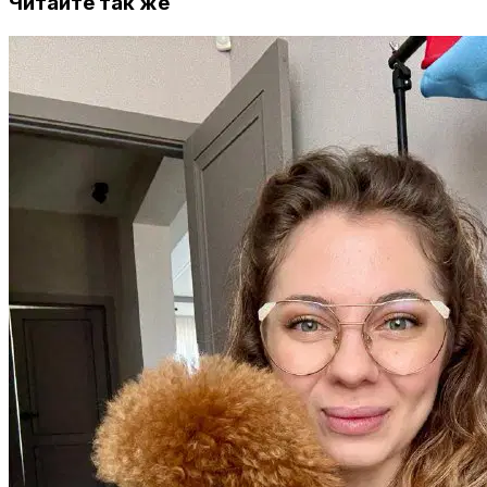
Читайте так же