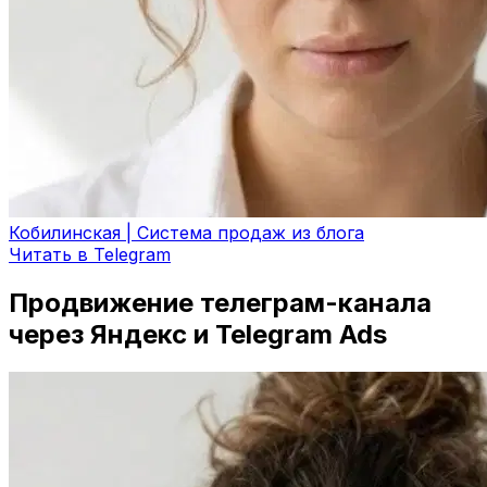
Кобилинская | Система продаж из блога
Читать в Telegram
Продвижение телеграм-канала
через Яндекс и Telegram Ads