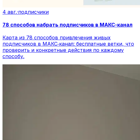
4 авг.
·
подписчики
78 способов набрать подписчиков в МАКС-канал
Карта из 78 способов привлечения живых
подписчиков в МАКС‑канал: бесплатные ветки, что
проверить и конкретные действия по каждому
способу.