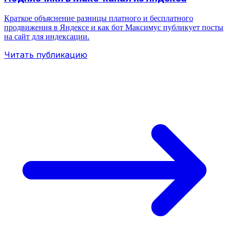
Краткое объяснение разницы платного и бесплатного
продвижения в Яндексе и как бот Максимус публикует посты
на сайт для индексации.
Читать публикацию