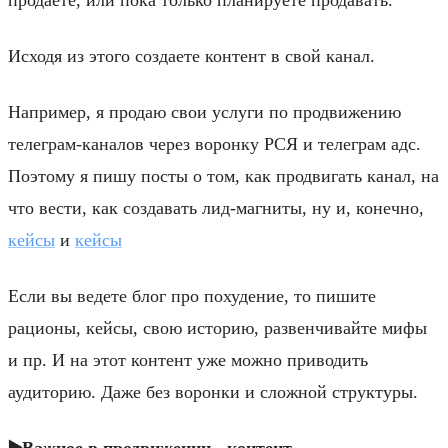
Исходя из этого создаете контент в свой канал.
Например, я продаю свои услуги по продвижению
телеграм-каналов через воронку РСЯ и телеграм адс.
Поэтому я пишу посты о том, как продвигать канал, на
что вести, как создавать лид-магниты, ну и, конечно,
кейсы
и
кейсы
Если вы ведете блог про похудение, то пишите
рационы, кейсы, свою историю, развенчивайте мифы
и пр. И на этот контент уже можно приводить
аудиторию. Даже без воронки и сложной структуры.
▶️Важное в продвижении -
контент