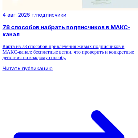
4 авг. 2026 г.
·
подписчики
78 способов набрать подписчиков в МАКС-
канал
Карта из 78 способов привлечения живых подписчиков в
МАКС‑канал: бесплатные ветки, что проверить и конкретные
действия по каждому способу.
Читать публикацию