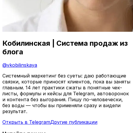
Кобилинская | Система продаж из
блога
@
vkobilinskaya
Системный маркетинг без суеты: даю работающие
связки, которые приносят клиентов, пока вы заняты
главным. 14 лет практики сжаты в понятные чек-
листы, формулы и кейсы для Telegram, автоворонок
и контента без выгорания. Пишу по-человечески,
без воды — чтобы вы применяли сразу и видели
результат.
Открыть в Telegram
Другие публикации