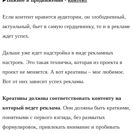
Если контент нравится аудитории, он злободневный,
актуальный, бьет в самую сердцевинку, то и в рекламе
ждет успех.
Дальше уже идет надстройка в виде рекламных
настроек. Это такая техничка, которая из проекта в
проект не меняется. А вот креативы – мое любимое.
Вот от них зависит успех рекламы.
Креативы должны соответствовать контенту на
который ведет реклама
. Они должны быть краткими,
понятными с первого взгляда, без размытых
формулировок, привлекать внимание и пробивать