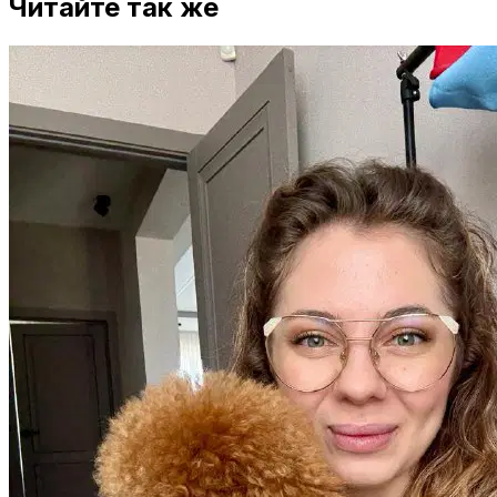
Читайте так же