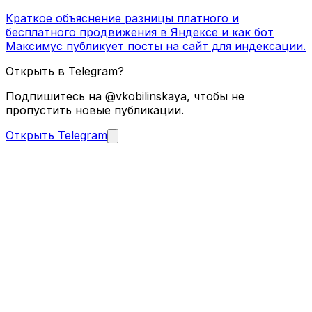
Краткое объяснение разницы платного и
бесплатного продвижения в Яндексе и как бот
Максимус публикует посты на сайт для индексации.
Открыть в Telegram?
Подпишитесь на @vkobilinskaya, чтобы не
пропустить новые публикации.
Открыть Telegram