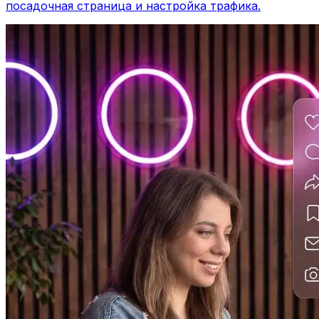
посадочная страница и настройка трафика.