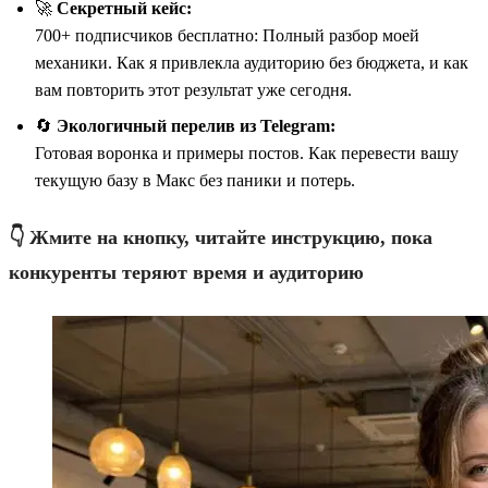
🚀
Секретный кейс:
700+ подписчиков бесплатно: Полный разбор моей
механики. Как я привлекла аудиторию без бюджета, и как
вам повторить этот результат уже сегодня.
🔄
Экологичный перелив из Telegram:
Готовая воронка и примеры постов. Как перевести вашу
текущую базу в Макс без паники и потерь.
👇 Жмите на кнопку, читайте инструкцию, пока
конкуренты теряют время и аудиторию