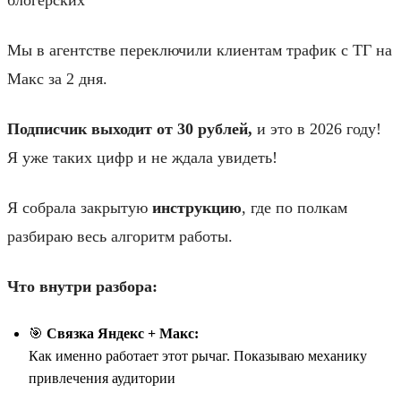
Мы в агентстве переключили клиентам трафик с ТГ на
Макс за 2 дня.
Подписчик выходит от 30 рублей,
и это в 2026 году!
Я уже таких цифр и не ждала увидеть!
Я собрала закрытую
инструкцию
, где по полкам
разбираю весь алгоритм работы.
Что внутри разбора:
🎯
Связка Яндекс + Макс:
Как именно работает этот рычаг. Показываю механику
привлечения аудитории