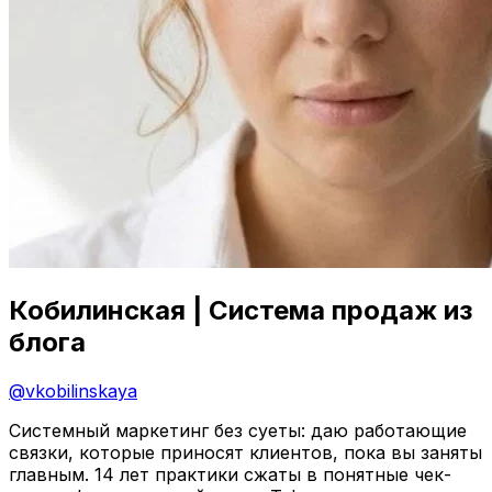
Кобилинская | Система продаж из
блога
@
vkobilinskaya
Системный маркетинг без суеты: даю работающие
связки, которые приносят клиентов, пока вы заняты
главным. 14 лет практики сжаты в понятные чек-