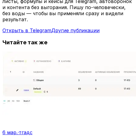
листы, формулы и кейсы для Telegram, автоворонок
и контента без выгорания. Пишу по-человечески,
без воды — чтобы вы применяли сразу и видели
результат.
Открыть в Telegram
Другие публикации
Читайте так же
6 мар.
·
тгадс