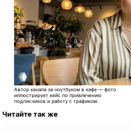
Автор канала за ноутбуком в кафе — фото
иллюстрирует кейс по привлечению
подписчиков и работу с трафиком.
Читайте так же