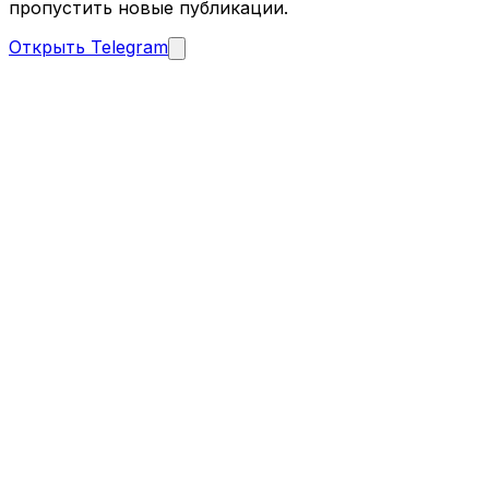
пропустить новые публикации.
Открыть Telegram