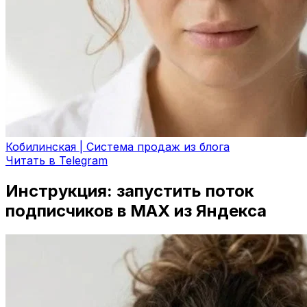
Кобилинская | Система продаж из блога
Читать в Telegram
Инструкция: запустить поток
подписчиков в MAX из Яндекса