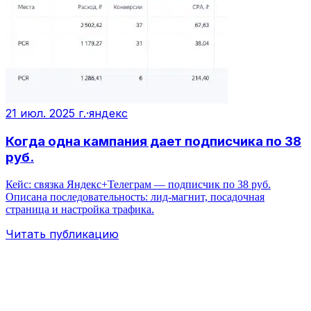
21 июл. 2025 г.
·
яндекс
Когда одна кампания дает подписчика по 38
руб.
Кейс: связка Яндекс+Телеграм — подписчик по 38 руб.
Описана последовательность: лид‑магнит, посадочная
страница и настройка трафика.
Читать публикацию