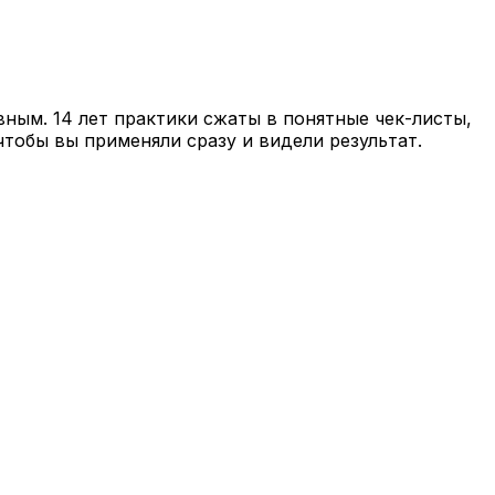
вным. 14 лет практики сжаты в понятные чек-листы,
чтобы вы применяли сразу и видели результат.