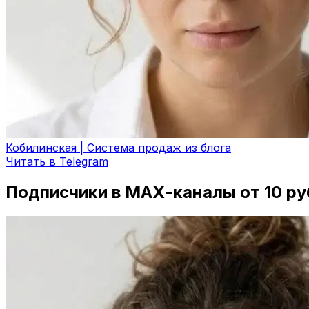
Кобилинская | Система продаж из блога
Читать в Telegram
Подписчики в МАХ-каналы от 10 ру