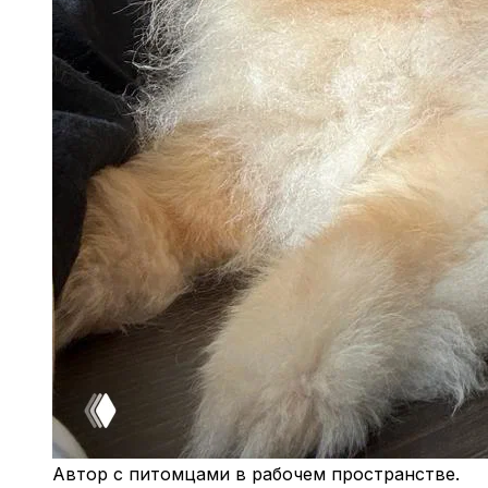
Автор с питомцами в рабочем пространстве.