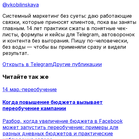
@
vkobilinskaya
Системный маркетинг без суеты: даю работающие
связки, которые приносят клиентов, пока вы заняты
главным. 14 лет практики сжаты в понятные чек-
листы, формулы и кейсы для Telegram, автоворонок
и контента без выгорания. Пишу по-человечески,
без воды — чтобы вы применяли сразу и видели
результат.
Открыть в Telegram
Другие публикации
Читайте так же
14 мар.
·
переобучение
Когда повышение бюджета вызывает
переобучение кампании
Разбор, когда увеличение бюджета в Facebook
может запустить переобучение: примеры для
разных дневных бюджетов и практические