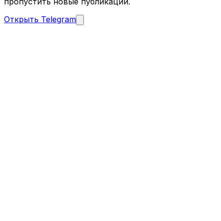
пропустить новые публикации.
Открыть Telegram