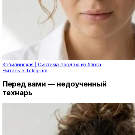
Кобилинская | Система продаж из блога
Читать в Telegram
Перед вами — недоученный
технарь