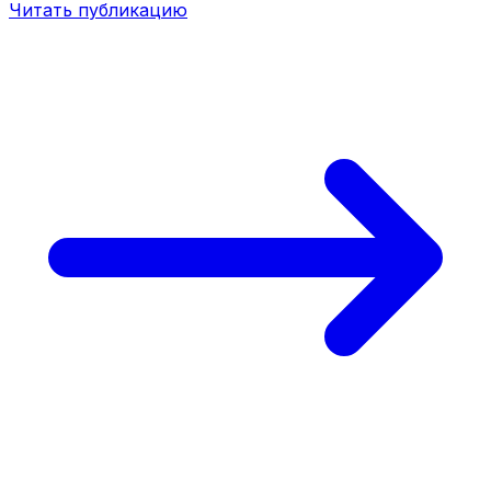
Читать публикацию