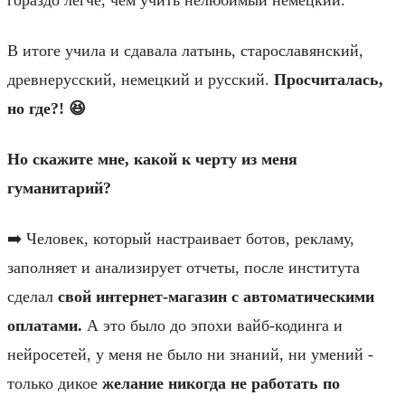
В итоге учила и сдавала латынь, старославянский,
древнерусский, немецкий и русский.
Просчиталась,
но где?!
😆
Но скажите мне, какой к черту из меня
гуманитарий?
➡️ Человек, который настраивает ботов, рекламу,
заполняет и анализирует отчеты, после института
сделал
свой интернет-магазин с автоматическими
оплатами.
А это было до эпохи вайб-кодинга и
нейросетей, у меня не было ни знаний, ни умений -
только дикое
желание никогда не работать по