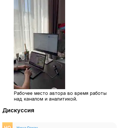
Рабочее место автора во время работы
над каналом и аналитикой.
Дискуссия
Нина Озкан