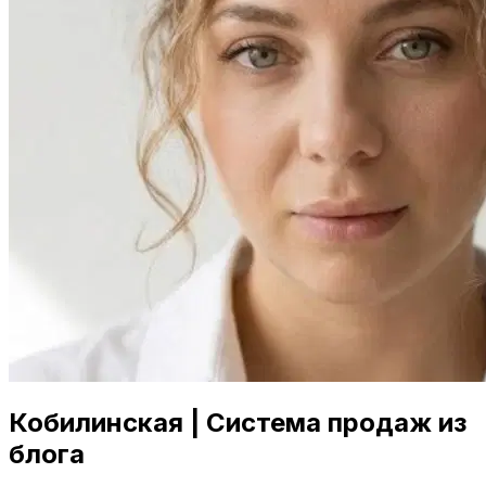
Кобилинская | Система продаж из
блога