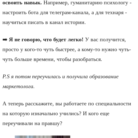
освоить навык.
Например, гуманитарию психологу -
настроить бота для телеграм-канала, а для технаря -
научиться писать в канал истории.
➡️
Я не говорю, что будет легко!
У вас получится,
просто у кого-то чуть быстрее, а кому-то нужно чуть-
чуть больше времени, чтобы разобраться.
P.S я потом переучилась и получила образование
маркетолога.
А теперь расскажите, вы работаете по специальности
на которую изначально учились? И кого еще
переучивали на правшу?