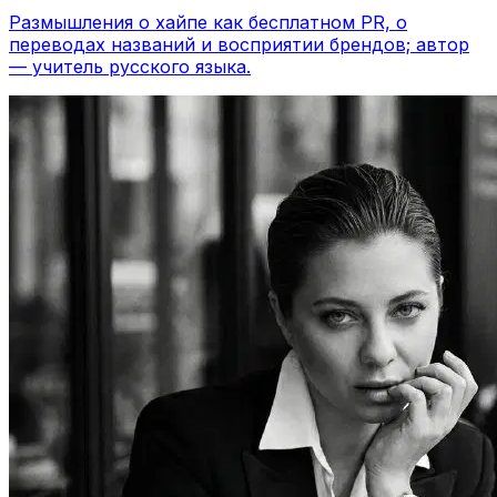
Размышления о хайпе как бесплатном PR, о
переводах названий и восприятии брендов; автор
— учитель русского языка.