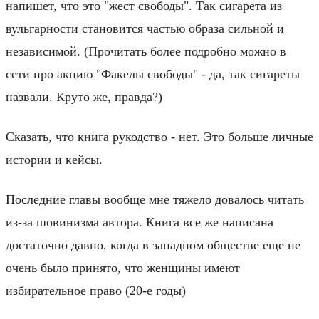
напишет, что это "жест свободы". Так сигарета из
вульгарности становится частью образа сильной и
независимой. (Прочитать более подробно можно в
сети про акцию "Факелы свободы" - да, так сигареты
назвали. Круто же, правда?)
Сказать, что книга рукодство - нет. Это больше личные
истории и кейсы.
Последние главы вообще мне тяжело довалось читать
из-за шовинизма автора. Книга все же написана
достаточно давно, когда в западном обществе еще не
очень было принято, что женщины имеют
избирательное право (20-е годы)