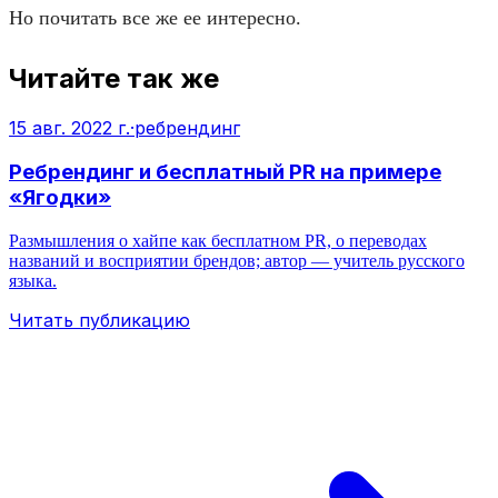
Но почитать все же ее интересно.
Читайте так же
15 авг. 2022 г.
·
ребрендинг
Ребрендинг и бесплатный PR на примере
«Ягодки»
Размышления о хайпе как бесплатном PR, о переводах
названий и восприятии брендов; автор — учитель русского
языка.
Читать публикацию