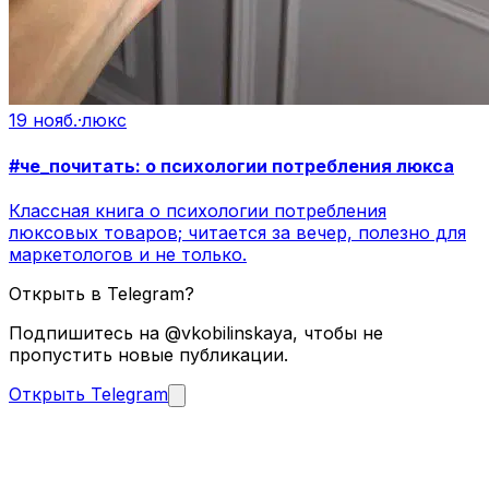
19 нояб.
·
люкс
#че_почитать: о психологии потребления люкса
Классная книга о психологии потребления
люксовых товаров; читается за вечер, полезно для
маркетологов и не только.
Открыть в Telegram?
Подпишитесь на @vkobilinskaya, чтобы не
пропустить новые публикации.
Открыть Telegram