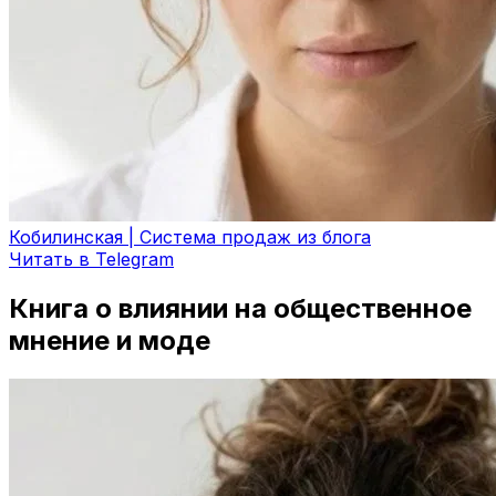
Кобилинская | Система продаж из блога
Читать в Telegram
Книга о влиянии на общественное
мнение и моде