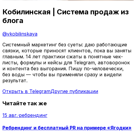
Кобилинская | Система продаж из
блога
@
vkobilinskaya
Системный маркетинг без суеты: даю работающие
связки, которые приносят клиентов, пока вы заняты
главным. 14 лет практики сжаты в понятные чек-
листы, формулы и кейсы для Telegram, автоворонок
и контента без выгорания. Пишу по-человечески,
без воды — чтобы вы применяли сразу и видели
результат.
Открыть в Telegram
Другие публикации
Читайте так же
15 авг.
·
ребрендинг
Ребрендинг и бесплатный PR на примере «Ягодки»