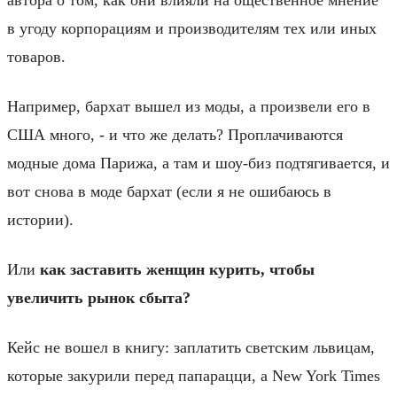
в угоду корпорациям и производителям тех или иных
товаров.
Например, бархат вышел из моды, а произвели его в
США много, - и что же делать? Проплачиваются
модные дома Парижа, а там и шоу-биз подтягивается, и
вот снова в моде бархат (если я не ошибаюсь в
истории).
Или
как заставить женщин курить, чтобы
увеличить рынок сбыта?
Кейс не вошел в книгу: заплатить светским львицам,
которые закурили перед папарацци, а New York Times