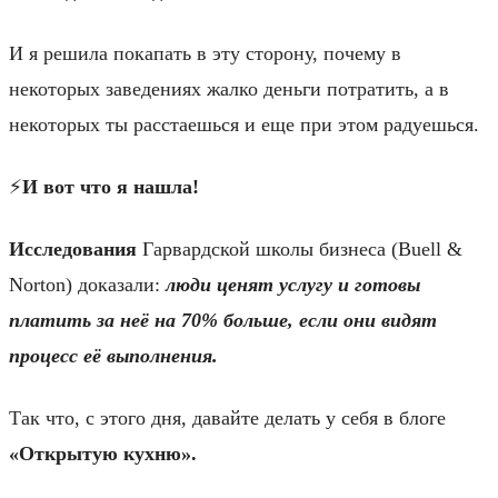
И я решила покапать в эту сторону, почему в
некоторых заведениях жалко деньги потратить, а в
некоторых ты расстаешься и еще при этом радуешься.
⚡️
И вот что я нашла!
Исследования
Гарвардской школы бизнеса (Buell &
Norton) доказали:
люди ценят услугу и готовы
платить за неё на 70% больше, если они видят
процесс её выполнения.
Так что, с этого дня, давайте делать у себя в блоге
«Открытую кухню».