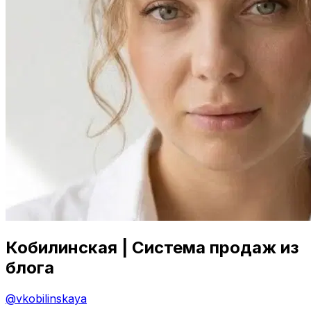
Кобилинская | Система продаж из
блога
@
vkobilinskaya