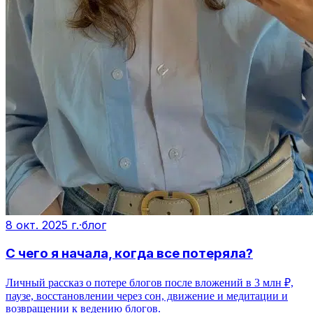
8 окт. 2025 г.
·
блог
С чего я начала, когда все потеряла?
Личный рассказ о потере блогов после вложений в 3 млн ₽,
паузе, восстановлении через сон, движение и медитации и
возвращении к ведению блогов.