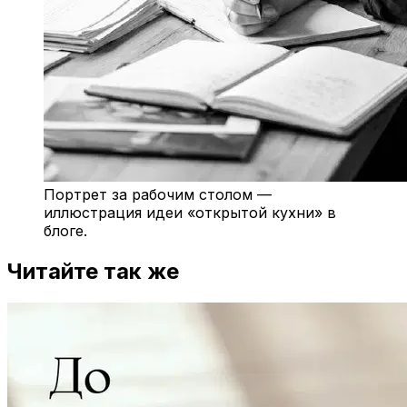
Портрет за рабочим столом —
иллюстрация идеи «открытой кухни» в
блоге.
Читайте так же