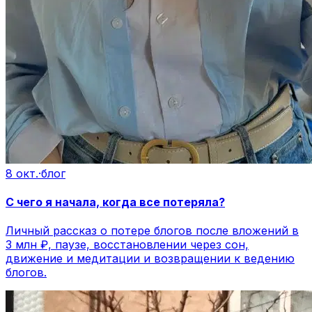
8 окт.
·
блог
С чего я начала, когда все потеряла?
Личный рассказ о потере блогов после вложений в
3 млн ₽, паузе, восстановлении через сон,
движение и медитации и возвращении к ведению
блогов.