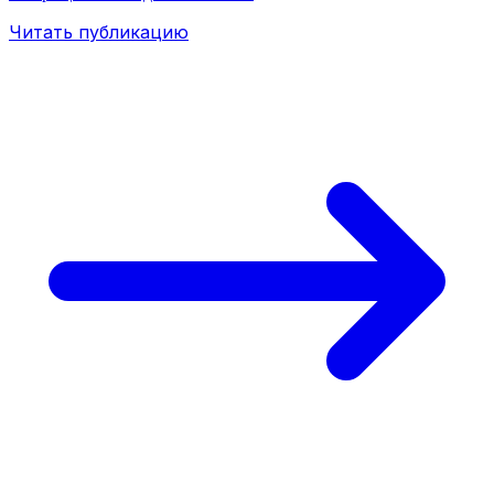
Читать публикацию