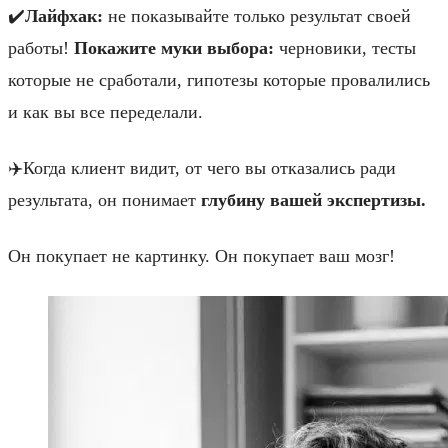
✔️
Лайфхак:
не показывайте только результат своей
работы!
Покажите муки выбора:
черновики, тесты
которые не сработали, гипотезы которые провалились
и как вы все переделали.
✈️Когда клиент видит, от чего вы отказались ради
результата, он понимает
глубину вашей экспертизы.
Он покупает не картинку. Он покупает ваш мозг!