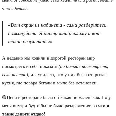
что сделала.
«Вот скрин из кабинета - сами разберитесь
пожалуйста. Я настроила рекламу и вот
такие результаты».
А недавно мы ходили в дорогой ресторан мир
посмотреть и себя показать
(но больше посмотреть,
если честно)
, и я увидела, что у них была открытая
кухня, где повара бегали в мыле без остановки.
🟣Цена в ресторане была ой какая не маленькая. Но у
меня внутри будто бы не было раздражения:
за что я
такие деньги отдаю!