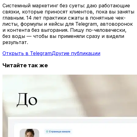
Системный маркетинг без суеты: даю работающие
связки, которые приносят клиентов, пока вы заняты
главным. 14 лет практики сжаты в понятные чек-
листы, формулы и кейсы для Telegram, автоворонок
и контента без выгорания. Пишу по-человечески,
без воды — чтобы вы применяли сразу и видели
результат.
Открыть в Telegram
Другие публикации
Читайте так же