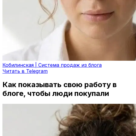
Кобилинская | Система продаж из блога
Читать в Telegram
Как показывать свою работу в
блоге, чтобы люди покупали