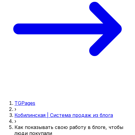
TGPages
›
Кобилинская | Система продаж из блога
›
Как показывать свою работу в блоге, чтобы
люди покупали