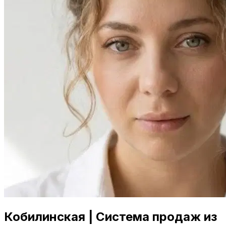
Кобилинская | Система продаж из