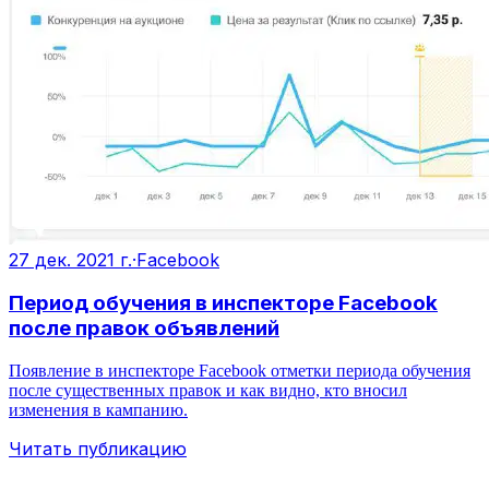
27 дек. 2021 г.
·
Facebook
Период обучения в инспекторе Facebook
после правок объявлений
Появление в инспекторе Facebook отметки периода обучения
после существенных правок и как видно, кто вносил
изменения в кампанию.
Читать публикацию