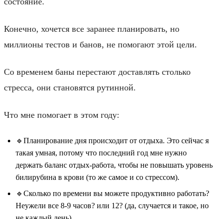
состояние.
Конечно, хочется все заранее планировать, но
миллионы тестов и банов, не помогают этой цели.
Со временем баны перестают доставлять столько
стресса, они становятся рутинной.
Что мне помогает в этом году:
🔹Планирование дня происходит от отдыха. Это сейчас я
такая умная, потому что последний год мне нужно
держать баланс отдых-работа, чтобы не повышать уровень
билирубина в крови (то же самое и со стрессом).
🔹Сколько по времени вы можете продуктивно работать?
Неужели все 8-9 часов? или 12? (да, случается и такое, но
не каждый день)