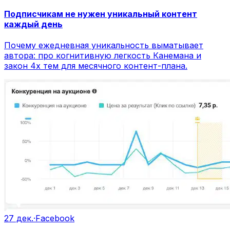
Подписчикам не нужен уникальный контент
каждый день
Почему ежедневная уникальность выматывает
автора: про когнитивную легкость Канемана и
закон 4х тем для месячного контент-плана.
27 дек.
·
Facebook