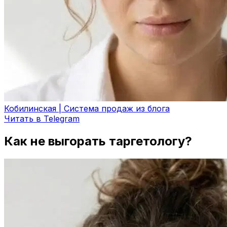
Кобилинская | Система продаж из блога
Читать в Telegram
Как не выгорать таргетологу?