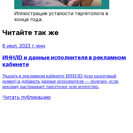
Иллюстрация усталости таргетолога в
конце года.
Читайте так же
6 июл. 2023 г.
·
инн
ИНН/ID и данные исполнителя в рекламном
кабинете
Указать в рекламном кабинете ИНН/ID (или налоговый
номер) и добавить данные исполнителя — полезно, если
рекламу настраивает таргетолог или агентство.
Читать публикацию