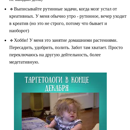
🔹Выписывайте рутинные задачи, когда мозг устал от
креативных. У меня обычно утро - рутинное, вечер уходит
в креатив (но это не строго, потому что бывает и
наоборот)
🔹Хобби! У меня это занятие домашними растениями.
Пересадить, удобрить, полить. Забот там хватает. Просто
переключаюсь на другую дейтельность, более
медетативную.