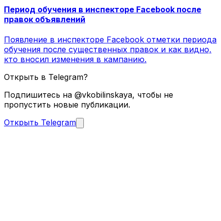
Период обучения в инспекторе Facebook после
правок объявлений
Появление в инспекторе Facebook отметки периода
обучения после существенных правок и как видно,
кто вносил изменения в кампанию.
Открыть в Telegram?
Подпишитесь на @vkobilinskaya, чтобы не
пропустить новые публикации.
Открыть Telegram