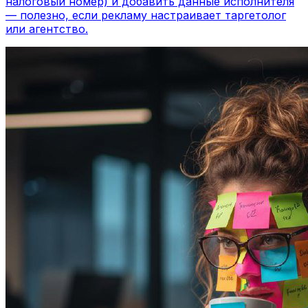
налоговый номер) и добавить данные исполнителя
— полезно, если рекламу настраивает таргетолог
или агентство.