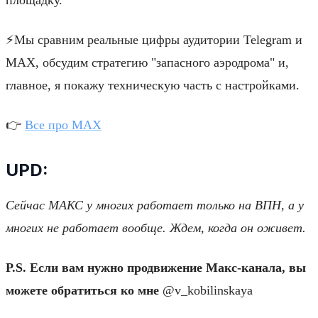
⚡️Мы сравним реальные цифры аудитории Telegram и
MAX, обсудим стратегию "запасного аэродрома" и,
главное, я покажу техническую часть с настройками.
👉
Все про МАХ
UPD:
Сейчас МАКС у многих работает только на ВПН, а у
многих не работает вообще. Ждем, когда он оживет.
P.S. Если вам нужно продвижение Макс-канала, вы
можете обратиться ко мне
@v_kobilinskaya