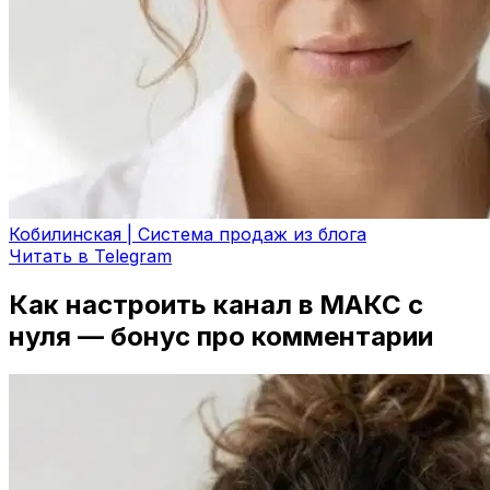
Кобилинская | Система продаж из блога
Читать в Telegram
Как настроить канал в МАКС с
нуля — бонус про комментарии