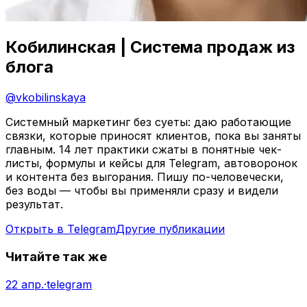
Кобилинская | Система продаж из
блога
@
vkobilinskaya
Системный маркетинг без суеты: даю работающие
связки, которые приносят клиентов, пока вы заняты
главным. 14 лет практики сжаты в понятные чек-
листы, формулы и кейсы для Telegram, автоворонок
и контента без выгорания. Пишу по-человечески,
без воды — чтобы вы применяли сразу и видели
результат.
Открыть в Telegram
Другие публикации
Читайте так же
22 апр.
·
telegram