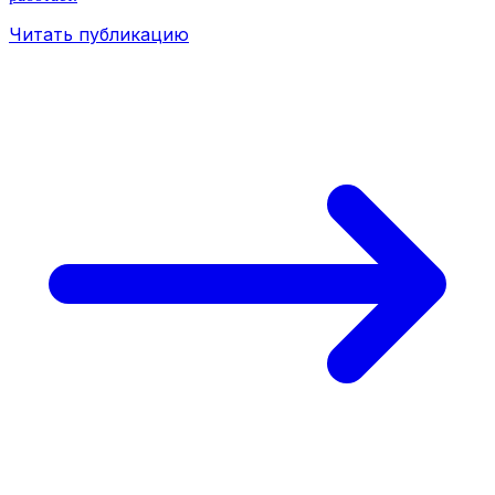
Читать публикацию