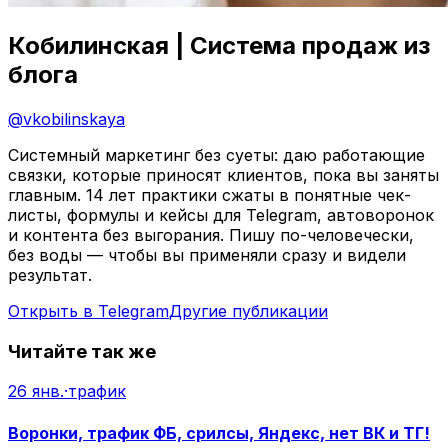
Кобилинская | Система продаж из
блога
@
vkobilinskaya
Системный маркетинг без суеты: даю работающие
связки, которые приносят клиентов, пока вы заняты
главным. 14 лет практики сжаты в понятные чек-
листы, формулы и кейсы для Telegram, автоворонок
и контента без выгорания. Пишу по-человечески,
без воды — чтобы вы применяли сразу и видели
результат.
Открыть в Telegram
Другие публикации
Читайте так же
26 янв.
·
трафик
Воронки, трафик ФБ, срилсы, Яндекс, нет ВК и ТГ!