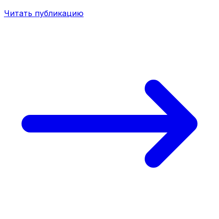
Читать публикацию