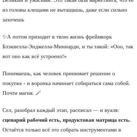
из головы клещами не вытащишь, даже если сильно
захочешь
✨А потом приходит в твою жизнь фреймворк
Блэквелла-Энджелла-Миниарди, и ты такой: «Ооо, так
вот оно как всё устроено!»
Понимаешь, как человек принимает решение о
покупке - и воронка начинает собираться сама собой.
Почти магия. 🪄
Сел, разобрал каждый этап, расписал — и вуаля:
сценарий рабочий есть, продуктовая матрица есть.
Остаётся только всё это собрать инструментами в