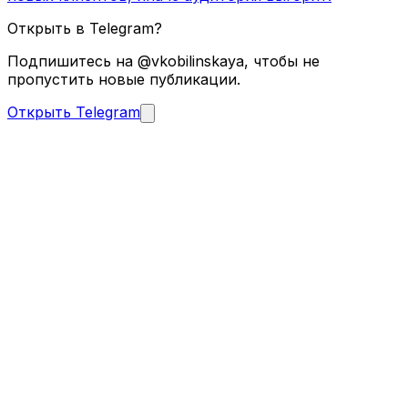
Открыть в Telegram?
Подпишитесь на @vkobilinskaya, чтобы не
пропустить новые публикации.
Открыть Telegram