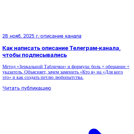
28 нояб. 2025 г.
·
описание канала
Как написать описание Телеграм‑канала,
чтобы подписывались
Метод «Зеркальной Таблички» и формула: боль + обещание +
указатель. Объясняет, зачем заменить «Кто я» на «Для кого
это» и как создать петлю любопытства.
Читать публикацию