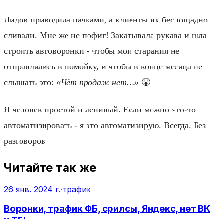
Лидов приводила пачками, а клиенты их беспощадно
сливали. Мне же не пофиг! Закатывала рукава и шла
строить автоворонки - чтобы мои старания не
отправлялись в помойку, и чтобы в конце месяца не
слышать это:
«Чёт продаж нет…»
😤
Я человек простой и ленивый. Если можно что-то
автоматизировать - я это автоматизирую. Всегда. Без
разговоров
Читайте так же
26 янв. 2024 г.
·
трафик
Воронки, трафик ФБ, срилсы, Яндекс, нет ВК