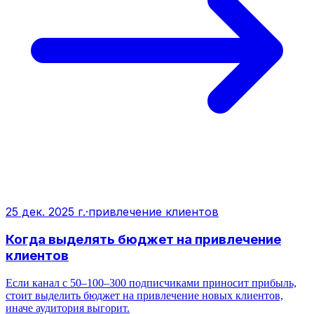
25 дек. 2025 г.
·
привлечение клиентов
Когда выделять бюджет на привлечение
клиентов
Если канал с 50–100–300 подписчиками приносит прибыль,
стоит выделить бюджет на привлечение новых клиентов,
иначе аудитория выгорит.