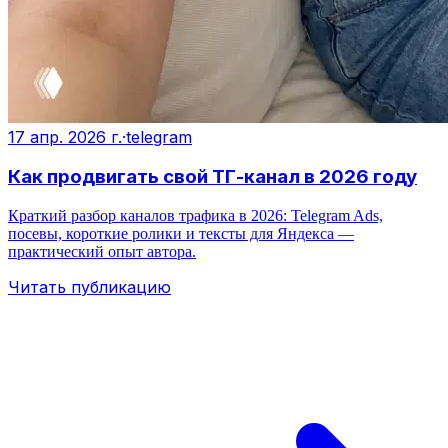
17 апр. 2026 г.
·
telegram
Как продвигать свой ТГ-канал в 2026 году
Краткий разбор каналов трафика в 2026: Telegram Ads,
посевы, короткие ролики и тексты для Яндекса —
практический опыт автора.
Читать публикацию