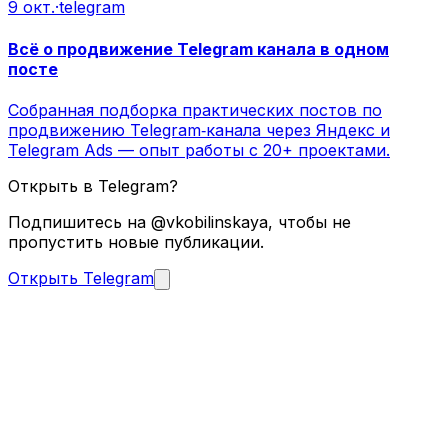
9 окт.
·
telegram
Всё о продвижение Telegram канала в одном
посте
Собранная подборка практических постов по
продвижению Telegram‑канала через Яндекс и
Telegram Ads — опыт работы с 20+ проектами.
Открыть в Telegram?
Подпишитесь на @vkobilinskaya, чтобы не
пропустить новые публикации.
Открыть Telegram