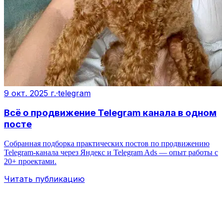
9 окт. 2025 г.
·
telegram
Всё о продвижение Telegram канала в одном
посте
Собранная подборка практических постов по продвижению
Telegram‑канала через Яндекс и Telegram Ads — опыт работы с
20+ проектами.
Читать публикацию