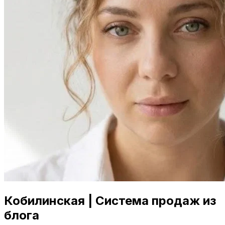
Кобилинская | Система продаж из
блога