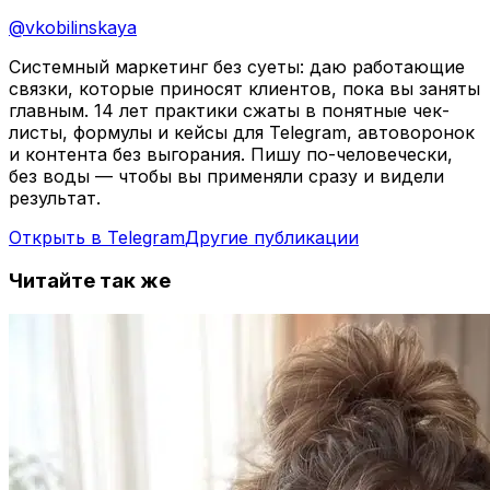
@
vkobilinskaya
Системный маркетинг без суеты: даю работающие
связки, которые приносят клиентов, пока вы заняты
главным. 14 лет практики сжаты в понятные чек-
листы, формулы и кейсы для Telegram, автоворонок
и контента без выгорания. Пишу по-человечески,
без воды — чтобы вы применяли сразу и видели
результат.
Открыть в Telegram
Другие публикации
Читайте так же