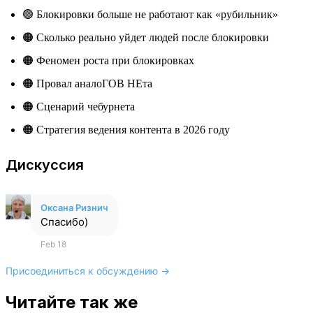
🟢 Блокировки больше не работают как «рубильник»
🟠 Сколько реально уйдет людей после блокировки
🟠 Феномен роста при блокировках
🟠 Провал аналоГОВ НЕта
🟠 Сценарий чебурнета
🟠 Стратегия ведения контента в 2026 году
Дискуссия
Оксана Ризнич
Спасибо)
Feb 18
Присоединиться к обсуждению →
Читайте так же