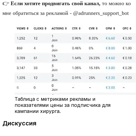
👉
Если хотите продвигать свой канал,
то можно ко
мне обратиться за рекламой - @adrunners_support_bot
Таблица с метриками рекламы и
показателями цены за подписчика для
кампании хирурга.
Дискуссия