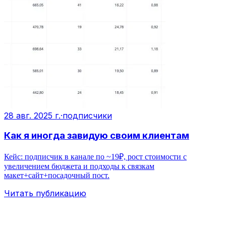
28 авг. 2025 г.
·
подписчики
Как я иногда завидую своим клиентам
Кейс: подписчик в канале по ~19₽, рост стоимости с
увеличением бюджета и подходы к связкам
макет+сайт+посадочный пост.
Читать публикацию