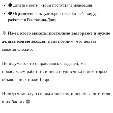
🔴 Делать макеты, чтобы пропустила модерация
🔴 Ограниченность аудитории геолокацией - хирург
работает в Ростове-на-Дону
📎
Из-за этого макеты постоянно выгорают и нужно
делать новые заходы,
а мы помним, что делать
макеты сложно.
Но я думаю, что с правляюсь с задачей, мы
продолжаем работать и цена подписчика в некоторых
объявлениях ниже 1евро.
Иногда я завидую своим клиентам и ценам за читателя
в их блогах 😅