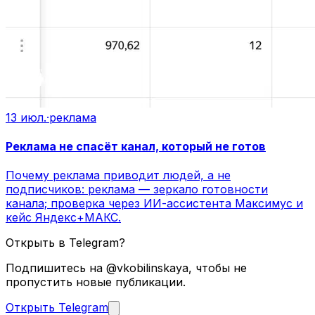
13 июл.
·
реклама
Реклама не спасёт канал, который не готов
Почему реклама приводит людей, а не
подписчиков: реклама — зеркало готовности
канала; проверка через ИИ-ассистента Максимус и
кейс Яндекс+МАКС.
Открыть в Telegram?
Подпишитесь на @vkobilinskaya, чтобы не
пропустить новые публикации.
Открыть Telegram