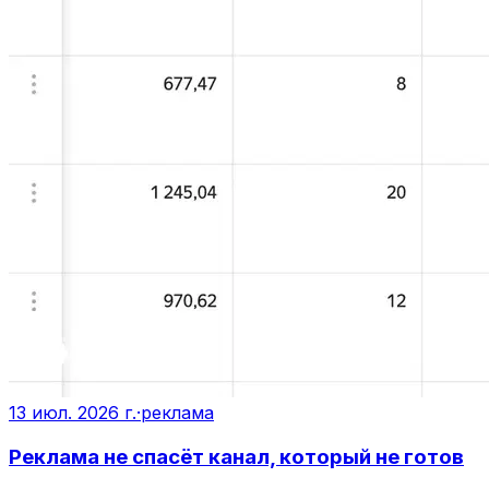
13 июл. 2026 г.
·
реклама
Реклама не спасёт канал, который не готов