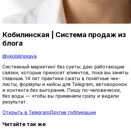
Кобилинская | Система продаж из
блога
@
vkobilinskaya
Системный маркетинг без суеты: даю работающие
связки, которые приносят клиентов, пока вы заняты
главным. 14 лет практики сжаты в понятные чек-
листы, формулы и кейсы для Telegram, автоворонок
и контента без выгорания. Пишу по-человечески,
без воды — чтобы вы применяли сразу и видели
результат.
Открыть в Telegram
Другие публикации
Читайте так же