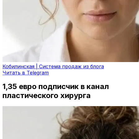
Кобилинская | Система продаж из блога
Читать в Telegram
1,35 евро подписчик в канал
пластического хирурга