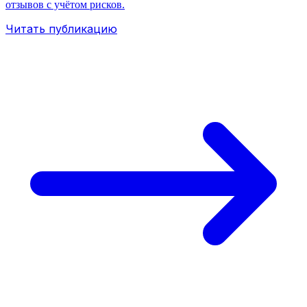
отзывов с учётом рисков.
Читать публикацию