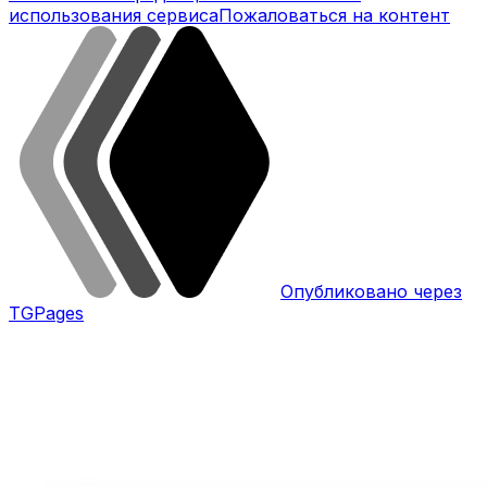
использования сервиса
Пожаловаться на контент
Опубликовано через
TGPages