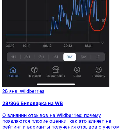
28 янв.
·
Wildberries
28/366 Биполярка на WB
О влиянии отзывов на Wildberries: почему
появляются плохие оценки, как это влияет на
рейтинг и варианты получения отзывов с учётом