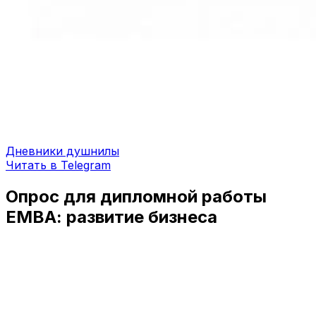
Дневники душнилы
Читать в Telegram
Опрос для дипломной работы
ЕМВА: развитие бизнеса