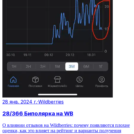
28 янв. 2024 г.
·
Wildberries
28/366 Биполярка на WB
О влиянии отзывов на Wildberries: почему появляются плохие
оценки, как это влияет на рейтинг и варианты получения