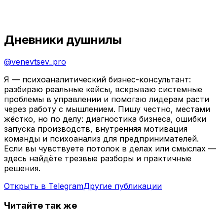
Дневники душнилы
@
venevtsev_pro
Я — психоаналитический бизнес-консультант:
разбираю реальные кейсы, вскрываю системные
проблемы в управлении и помогаю лидерам расти
через работу с мышлением. Пишу честно, местами
жёстко, но по делу: диагностика бизнеса, ошибки
запуска производств, внутренняя мотивация
команды и психоанализ для предпринимателей.
Если вы чувствуете потолок в делах или смыслах —
здесь найдёте трезвые разборы и практичные
решения.
Открыть в Telegram
Другие публикации
Читайте так же