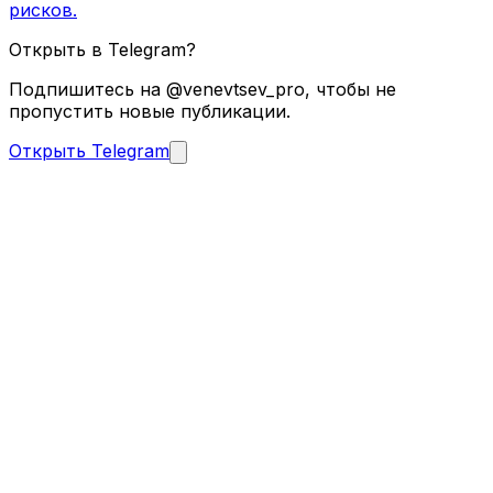
рисков.
Открыть в Telegram?
Подпишитесь на @venevtsev_pro, чтобы не
пропустить новые публикации.
Открыть Telegram