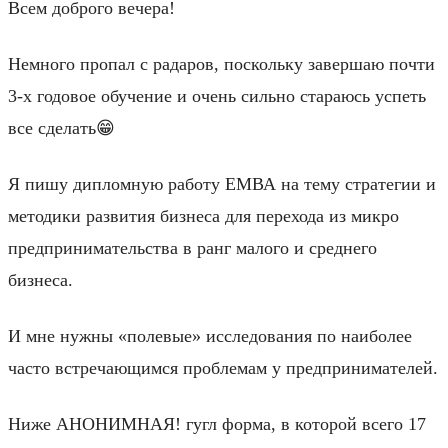
Всем доброго вечера!
Немного пропал с радаров, поскольку завершаю почти
3-х годовое обучение и очень сильно стараюсь успеть
все сделать😁
Я пишу дипломную работу ЕМВА на тему стратегии и
методики развития бизнеса для перехода из микро
предпринимательства в ранг малого и среднего
бизнеса.
И мне нужны «полевые» исследования по наиболее
часто встречающимся проблемам у предпринимателей.
Ниже АНОНИМНАЯ! гугл форма, в которой всего 17