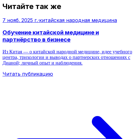
Читайте так же
7 нояб. 2025 г.
·
китайская народная медицина
Обучение китайской медицине и
партнёрство в бизнесе
Из Китая — о китайской народной медицине, идее учебного
центра, трихологии и выводах о партнерских отношениях с
Дианой; личный опыт и наблюдения.
Читать публикацию