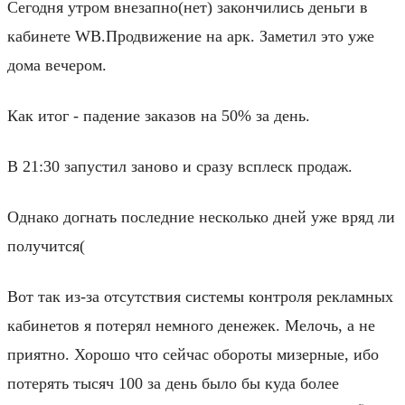
Сегодня утром внезапно(нет) закончились деньги в
кабинете WB.Продвижение на арк. Заметил это уже
дома вечером.
Как итог - падение заказов на 50% за день.
В 21:30 запустил заново и сразу всплеск продаж.
Однако догнать последние несколько дней уже вряд ли
получится(
Вот так из-за отсутствия системы контроля рекламных
кабинетов я потерял немного денежек. Мелочь, а не
приятно. Хорошо что сейчас обороты мизерные, ибо
потерять тысяч 100 за день было бы куда более