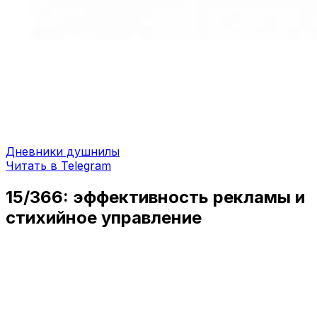
Дневники душнилы
Читать в Telegram
15/366: эффективность рекламы и
стихийное управление