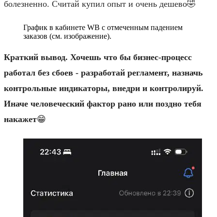
болезненно. Считай купил опыт и очень дешево🤣
График в кабинете WB с отмеченным падением
заказов (см. изображение).
Краткий вывод. Хочешь что бы бизнес-процесс
работал без сбоев - разработай регламент, назначь
контрольные индикаторы, внедри и контролируй.
Иначе человеческий фактор рано или поздно тебя
накажет
😁