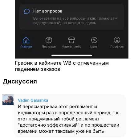
График в кабинете WB с отмеченным
падением заказов
Дискуссия
Vadim Galushka
И пересматривай этот регламент и
индикаторы раз в определенный период, т.к.
этот придуманный тобой регламент -
"достаточно эффективный" и по прошествии
времени может таковым уже не быть