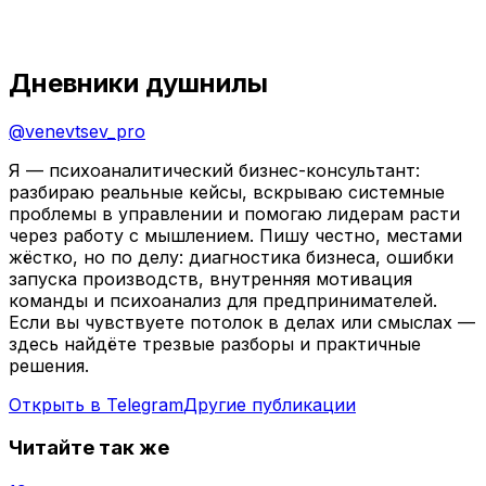
Дневники душнилы
@
venevtsev_pro
Я — психоаналитический бизнес-консультант:
разбираю реальные кейсы, вскрываю системные
проблемы в управлении и помогаю лидерам расти
через работу с мышлением. Пишу честно, местами
жёстко, но по делу: диагностика бизнеса, ошибки
запуска производств, внутренняя мотивация
команды и психоанализ для предпринимателей.
Если вы чувствуете потолок в делах или смыслах —
здесь найдёте трезвые разборы и практичные
решения.
Открыть в Telegram
Другие публикации
Читайте так же