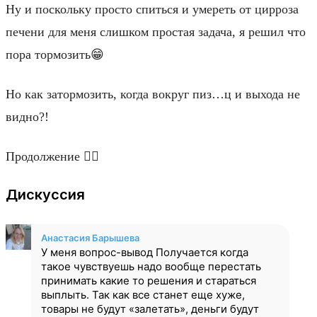
Ну и поскольку просто спиться и умереть от цирроза
печени для меня слишком простая задача, я решил что
пора тормозить😁
Но как затормозить, когда вокруг пиз…ц и выхода не
видно?!
Продолжение 👇🏻
Дискуссия
Анастасия Барышева
У меня вопрос-вывод Получается когда
такое чувствуешь надо вообще перестать
принимать какие то решения и стараться
выплыть. Так как все станет еще хуже,
товары не будут «залетать», деньги будут