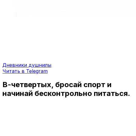
Дневники душнилы
Читать в Telegram
В-четвертых, бросай спорт и
начинай бесконтрольно питаться.