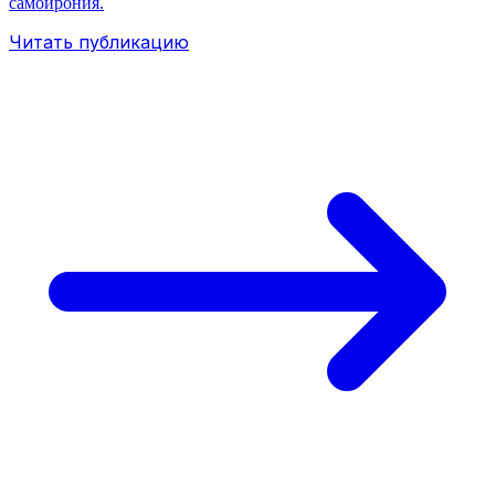
самоирония.
Читать публикацию