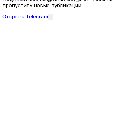
пропустить новые публикации.
Открыть Telegram