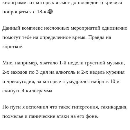
килограмм, из которых я смог до последнего кризиса
попрощаться с 18-ю😁
Данный комплекс несложных мероприятий однозначно
помогут тебе на определенное время. Правда на
короткое.
Мне, например, хватило 1-й недели грустной музыки,
2-х заходов по 3 дня на алкоголь и 2-х недель курения
и чревоугодия, за которые я умудрился набрать 10 и
скинуть 4 килограмма.
По пути я вспомнил что такое гипертония, тахикардия,
похмелье и панические атаки на его фоне.