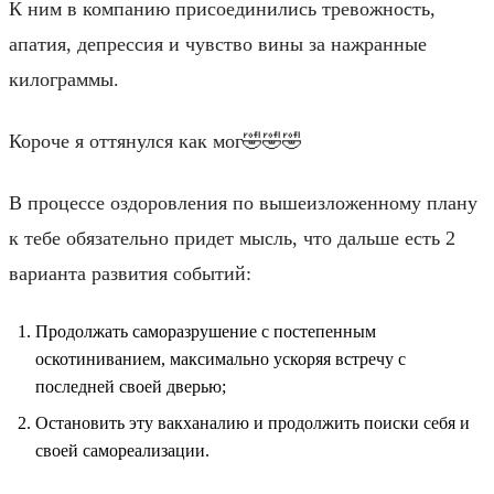
К ним в компанию присоединились тревожность,
апатия, депрессия и чувство вины за нажранные
килограммы.
Короче я оттянулся как мог🤣🤣🤣
В процессе оздоровления по вышеизложенному плану
к тебе обязательно придет мысль, что дальше есть 2
варианта развития событий:
Продолжать саморазрушение с постепенным
оскотиниванием, максимально ускоряя встречу с
последней своей дверью;
Остановить эту вакханалию и продолжить поиски себя и
своей самореализации.