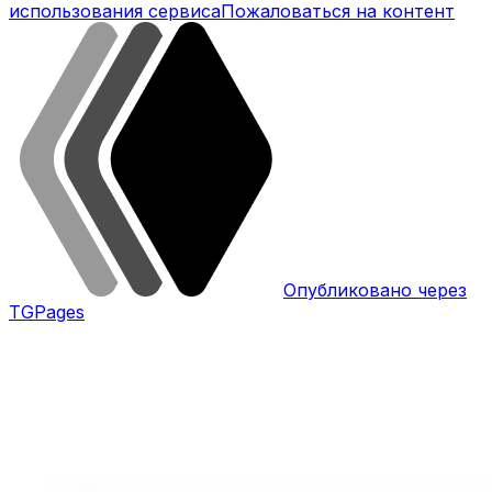
использования сервиса
Пожаловаться на контент
Опубликовано через
TGPages