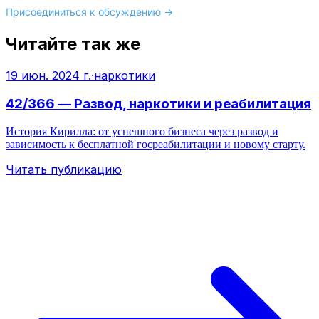
Присоединиться к обсуждению →
Читайте так же
19 июн. 2024 г.
·
наркотики
42/366 — Развод, наркотики и реабилитация
История Кирилла: от успешного бизнеса через развод и
зависимость к бесплатной госреабилитации и новому старту.
Читать публикацию