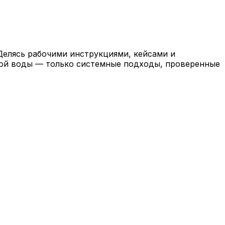
 Делясь рабочими инструкциями, кейсами и
кой воды — только системные подходы, проверенные