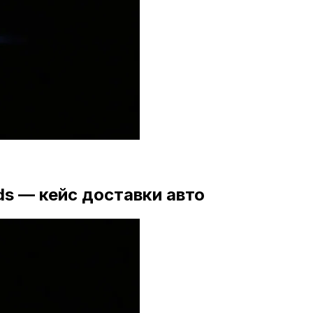
s — кейс доставки авто