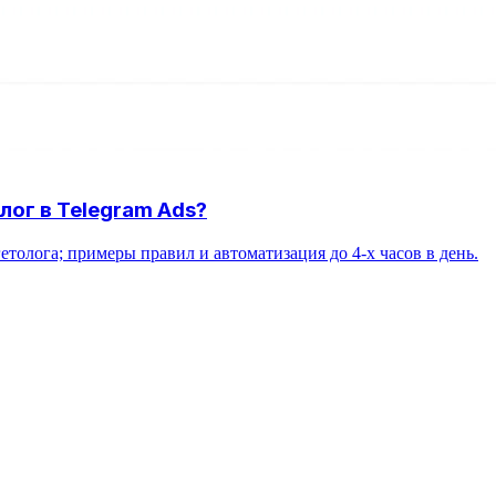
ог в Telegram Ads?
етолога; примеры правил и автоматизация до 4-х часов в день.