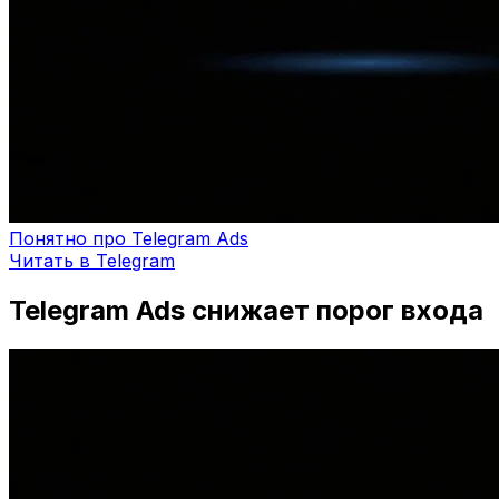
Понятно про Telegram Ads
Читать в Telegram
Telegram Ads снижает порог входа