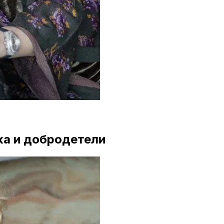
ка и добродетели