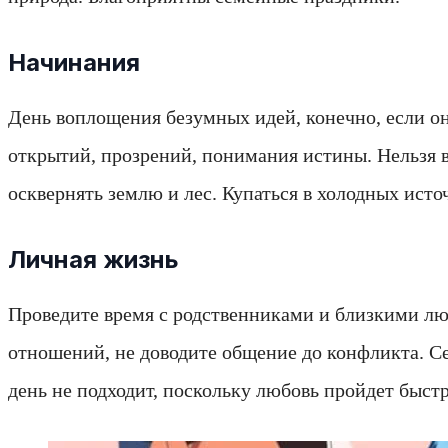
Начинания
День воплощения безумных идей, конечно, если о
открытий, прозрений, понимания истины. Нельзя в
осквернять землю и лес. Купаться в холодных исто
Личная жизнь
Проведите время с родственниками и близкими люд
отношений, не доводите общение до конфликта. С
день не подходит, поскольку любовь пройдет быстр