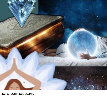
ного равновесия.