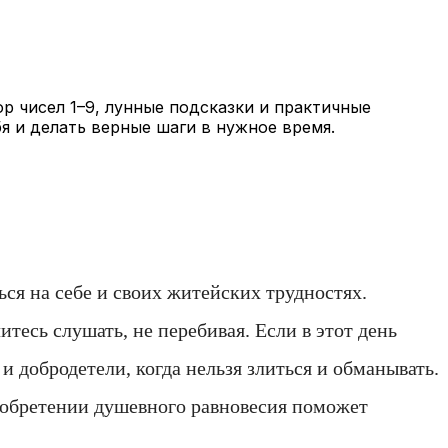
р чисел 1–9, лунные подсказки и практичные
 и делать верные шаги в нужное время.
ься на себе и своих житейских трудностях.
тесь слушать, не перебивая. Если в этот день
и добродетели, когда нельзя злиться и обманывать.
 обретении душевного равновесия поможет