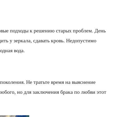
новые подходы к решению старых проблем. День
ить у зеркала, сдавать кровь. Недопустимо
одная вода.
поколения. Не тратьте время на выяснение
юбого, но для заключения брака по любви этот