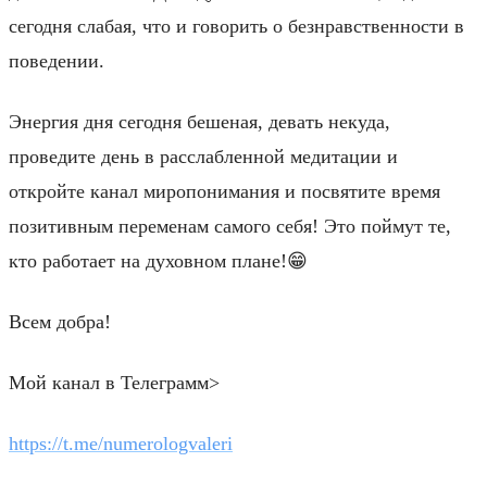
сегодня слабая, что и говорить о безнравственности в
поведении.
Энергия дня сегодня бешеная, девать некуда,
проведите день в расслабленной медитации и
откройте канал миропонимания и посвятите время
позитивным переменам самого себя! Это поймут те,
кто работает на духовном плане!😁
Всем добра!
Мой канал в Телеграмм>
https://t.me/numerologvaleri