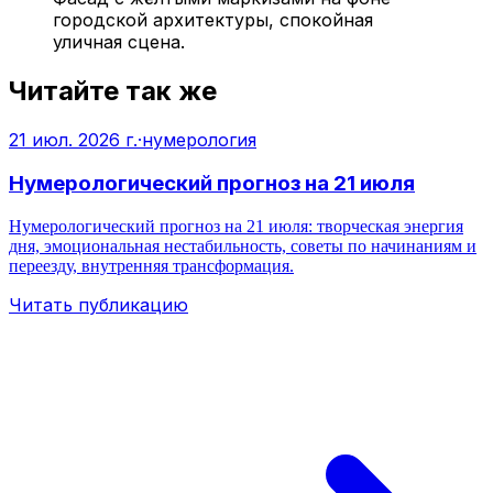
городской архитектуры, спокойная
уличная сцена.
Читайте так же
21 июл. 2026 г.
·
нумерология
Нумерологический прогноз на 21 июля
Нумерологический прогноз на 21 июля: творческая энергия
дня, эмоциональная нестабильность, советы по начинаниям и
переезду, внутренняя трансформация.
Читать публикацию