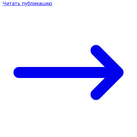
Читать публикацию