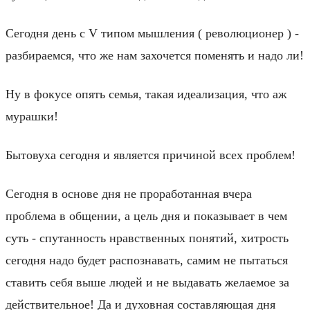
Сегодня день с V типом мышления ( революционер ) -
разбираемся, что же нам захочется поменять и надо ли!
Ну в фокусе опять семья, такая идеализация, что аж
мурашки!
Бытовуха сегодня и является причиной всех проблем!
Сегодня в основе дня не проработанная вчера
проблема в общении, а цель дня и показывает в чем
суть - спутанность нравственных понятий, хитрость
сегодня надо будет распознавать, самим не пытаться
ставить себя выше людей и не выдавать желаемое за
действительное! Да и духовная составляющая дня