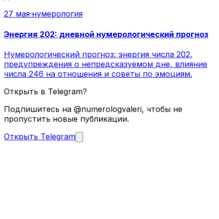
27 мая
·
нумерология
Энергия 202: дневной нумерологический прогноз
Нумерологический прогноз: энергия числа 202,
предупреждения о непредсказуемом дне, влияние
числа 246 на отношения и советы по эмоциям.
Открыть в Telegram?
Подпишитесь на @numerologvaleri, чтобы не
пропустить новые публикации.
Открыть Telegram