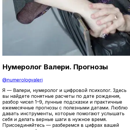
Нумеролог Валери. Прогнозы
@
numerologvaleri
Я — Валери, нумеролог и цифровой психолог. Здесь
вы найдете понятные расчеты по дате рождения,
разбор чисел 1–9, лунные подсказки и практичные
ежемесячные прогнозы с полезными датами. Люблю
давать инструменты, которые помогают услышать
себя и делать верные шаги в нужное время.
Присоединяйтесь — разберемся в цифрах вашей