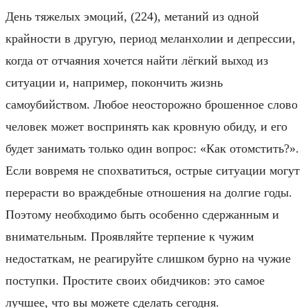
День тяжелых эмоций, (224), метаний из одной
крайности в другую, период меланхолии и депрессии,
когда от отчаяния хочется найти лёгкий выход из
ситуации и, например, покончить жизнь
самоубийством. Любое неосторожно брошенное слово
человек может воспринять как кровную обиду, и его
будет занимать только один вопрос: «Как отомстить?».
Если вовремя не спохватиться, острые ситуации могут
перерасти во враждебные отношения на долгие годы.
Поэтому необходимо быть особенно сдержанным и
внимательным. Проявляйте терпение к чужим
недостаткам, не реагируйте слишком бурно на чужие
поступки. Простите своих обидчиков: это самое
лучшее, что вы можете сделать сегодня.