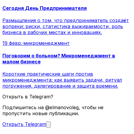
Сегодня День Предпринимателя
Размышления о том, что предприниматель создаёт
вопреки: риски, статистика выживаемости, роль
бизнеса в рабочих местах и инновациях.
19 февр.
·
микроменеджмент
Поговорим о больном? Микроменеджмент в
малом бизнесе
Короткие практические шаги против
микроменеджмента: как выявить задачи, ритуал
погружения, делегирование и защита времени.
Открыть в Telegram?
Подпишитесь на @elmanovoleg, чтобы не
пропустить новые публикации.
Открыть Telegram