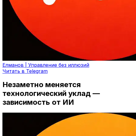
Елманов | Управление без иллюзий
Читать в Telegram
Незаметно меняется
технологический уклад —
зависимость от ИИ