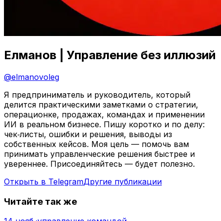
Елманов | Управление без иллюзий
@
elmanovoleg
Я предприниматель и руководитель, который
делится практическими заметками о стратегии,
операционке, продажах, командах и применении
ИИ в реальном бизнесе. Пишу коротко и по делу:
чек‑листы, ошибки и решения, выводы из
собственных кейсов. Моя цель — помочь вам
принимать управленческие решения быстрее и
увереннее. Присоединяйтесь — будет полезно.
Открыть в Telegram
Другие публикации
Читайте так же