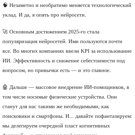
🧠 Незаметно и необратимо меняется технологический
уклад. И да, я опять про нейросети.
🚀 Основным достижением 2025-го стала
популяризация нейросетей. Ими пользуются почти
все. Во многих компаниях ввели KPI за использование
ИИ. Эффективность и снижение себестоимости под
вопросом, но привычки есть — и это главное.
🤖 Дальше — массовое внедрение ИИ-помощников, в
том числе носимые физические устройства. Они
станут для нас такими же необходимыми, как
поисковики и смартфоны. И... давайте пофантазируем:
мы делегируем очередной пласт когнитивных