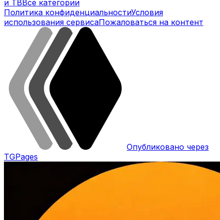
и ТВ
Все категории
Политика конфиденциальности
Условия
использования сервиса
Пожаловаться на контент
Опубликовано через
TGPages