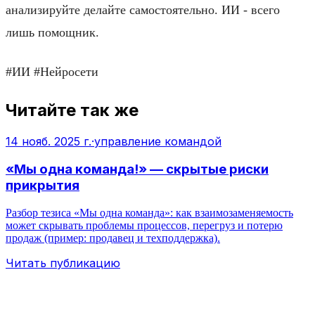
анализируйте делайте самостоятельно. ИИ - всего
лишь помощник.
#ИИ #Нейросети
Читайте так же
14 нояб. 2025 г.
·
управление командой
«Мы одна команда!» — скрытые риски
прикрытия
Разбор тезиса «Мы одна команда»: как взаимозаменяемость
может скрывать проблемы процессов, перегруз и потерю
продаж (пример: продавец и техподдержка).
Читать публикацию