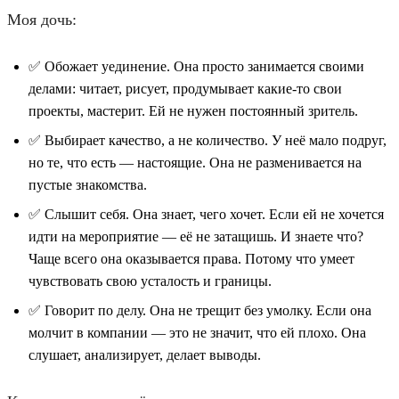
Моя дочь:
✅ Обожает уединение. Она просто занимается своими
делами: читает, рисует, продумывает какие-то свои
проекты, мастерит. Ей не нужен постоянный зритель.
✅ Выбирает качество, а не количество. У неё мало подруг,
но те, что есть — настоящие. Она не разменивается на
пустые знакомства.
✅ Слышит себя. Она знает, чего хочет. Если ей не хочется
идти на мероприятие — её не затащишь. И знаете что?
Чаще всего она оказывается права. Потому что умеет
чувствовать свою усталость и границы.
✅ Говорит по делу. Она не трещит без умолку. Если она
молчит в компании — это не значит, что ей плохо. Она
слушает, анализирует, делает выводы.