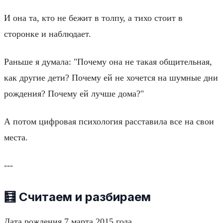
И она та, кто не бежит в толпу, а тихо стоит в
сторонке и наблюдает.
Раньше я думала: "Почему она не такая общительная,
как другие дети? Почему ей не хочется на шумные дни
рождения? Почему ей лучше дома?"
А потом цифровая психология расставила все на свои
места.
---
🧮 Считаем и разбираем
Дата рождения 7 марта 2015 года.