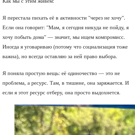
Как мы с этим живём:
Я перестала пихать её в активности "через не хочу".
Если она говорит: "Мам, я сегодня никуда не пойду, я
хочу побыть дома" — значит, мы ищем компромисс.
Иногда я уговариваю (потому что социализация тоже
важна), но всегда оставляю за ней право выбора.
Я поняла простую вещь: её одиночество — это не
проблема, а ресурс. Там, в тишине, она заряжается. И
если я этот ресурс отберу, она просто выдохнется.