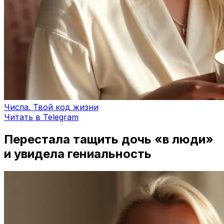
Числа. Твой код жизни
Читать в Telegram
Перестала тащить дочь «в люди»
и увидела гениальность