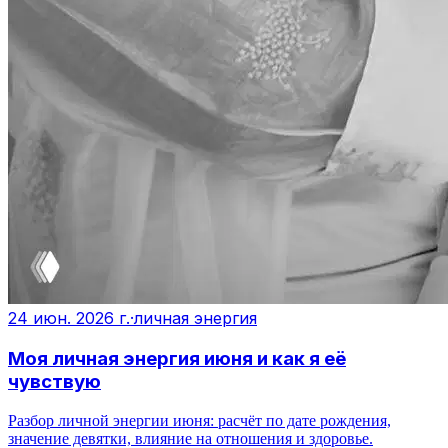
24 июн. 2026 г.
·
личная энергия
Моя личная энергия июня и как я её
чувствую
Разбор личной энергии июня: расчёт по дате рождения,
значение девятки, влияние на отношения и здоровье.