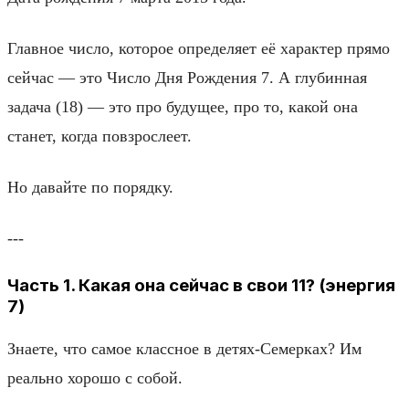
Главное число, которое определяет её характер прямо
сейчас — это Число Дня Рождения 7. А глубинная
задача (18) — это про будущее, про то, какой она
станет, когда повзрослеет.
Но давайте по порядку.
---
Часть 1. Какая она сейчас в свои 11? (энергия
7)
Знаете, что самое классное в детях-Семерках? Им
реально хорошо с собой.