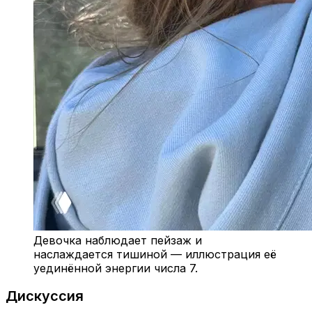
Девочка наблюдает пейзаж и
наслаждается тишиной — иллюстрация её
уединённой энергии числа 7.
Дискуссия