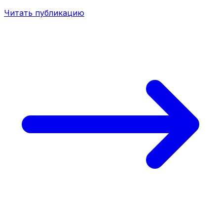
Читать публикацию