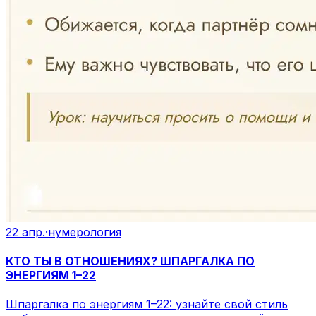
22 апр.
·
нумерология
КТО ТЫ В ОТНОШЕНИЯХ? ШПАРГАЛКА ПО
ЭНЕРГИЯМ 1–22
Шпаргалка по энергиям 1–22: узнайте свой стиль