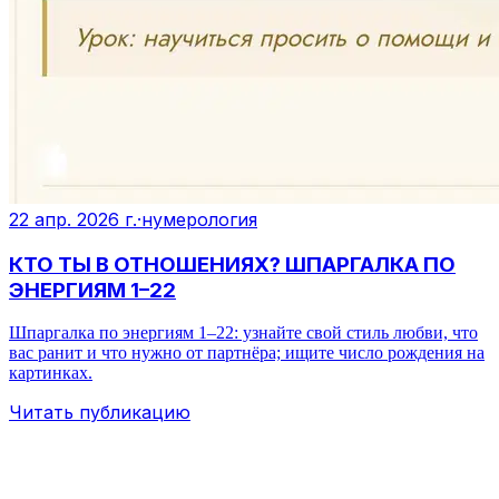
22 апр. 2026 г.
·
нумерология
КТО ТЫ В ОТНОШЕНИЯХ? ШПАРГАЛКА ПО
ЭНЕРГИЯМ 1–22
Шпаргалка по энергиям 1–22: узнайте свой стиль любви, что
вас ранит и что нужно от партнёра; ищите число рождения на
картинках.
Читать публикацию