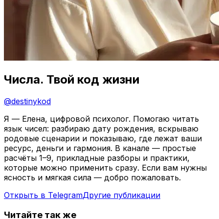
Числа. Твой код жизни
@
destinykod
Я — Елена, цифровой психолог. Помогаю читать
язык чисел: разбираю дату рождения, вскрываю
родовые сценарии и показываю, где лежат ваши
ресурс, деньги и гармония. В канале — простые
расчёты 1–9, прикладные разборы и практики,
которые можно применить сразу. Если вам нужны
ясность и мягкая сила — добро пожаловать.
Открыть в Telegram
Другие публикации
Читайте так же