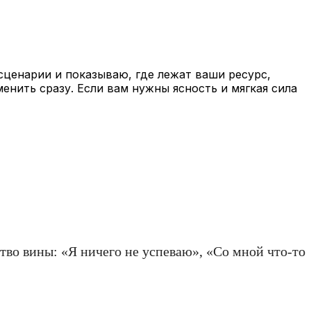
сценарии и показываю, где лежат ваши ресурс,
енить сразу. Если вам нужны ясность и мягкая сила
ство вины: «Я ничего не успеваю», «Со мной что-то