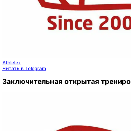
Athletex
Читать в Telegram
Заключительная открытая тренировк