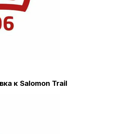
а к Salomon Trail