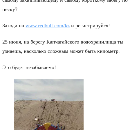
песку?
Заходи на
www.redbull.com/kz
и регистрируйся!
25 июня, на берегу Капчагайского водохранилища ты
узнаешь, насколько сложным может быть километр.
Это будет незабываемо!