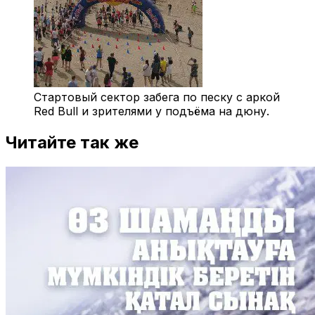
Стартовый сектор забега по песку с аркой
Red Bull и зрителями у подъёма на дюну.
Читайте так же