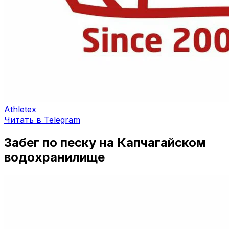
Athletex
Читать в Telegram
Забег по песку на Капчагайском
водохранилище