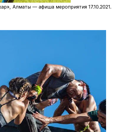
кар», Алматы — афиша мероприятия 17.10.2021.