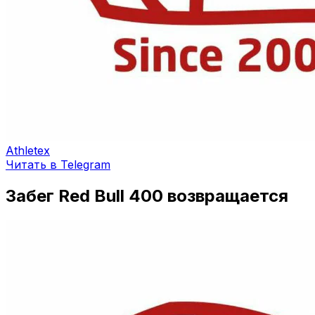
Athletex
Читать в Telegram
Забег Red Bull 400 возвращается