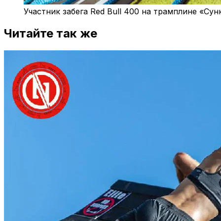
Участник забега Red Bull 400 на трамплине «Сун
Читайте так же