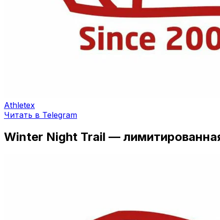
Athletex
Читать в Telegram
Winter Night Trail — лимитированна