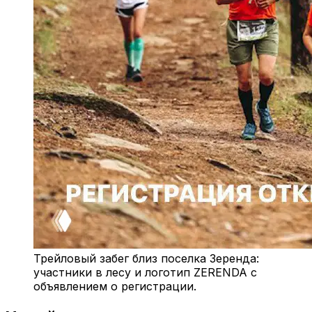
Трейловый забег близ поселка Зеренда:
участники в лесу и логотип ZERENDA с
объявлением о регистрации.