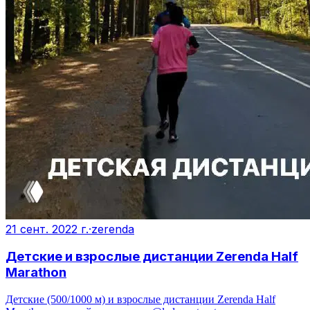
21 сент. 2022 г.
·
zerenda
Детские и взрослые дистанции Zerenda Half
Marathon
Детские (500/1000 м) и взрослые дистанции Zerenda Half