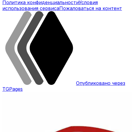
Политика конфиденциальности
Условия
использования сервиса
Пожаловаться на контент
Опубликовано через
TGPages