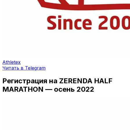
Athletex
Читать в Telegram
Регистрация на ZERENDA HALF
MARATHON — осень 2022