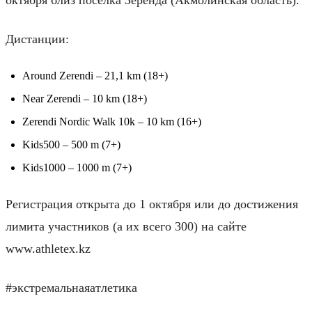
Дистанции:
Around Zerendi – 21,1 km (18+)
Near Zerendi – 10 km (18+)
Zerendi Nordic Walk 10k – 10 km (16+)
Kids500 – 500 m (7+)
Kids1000 – 1000 m (7+)
Регистрация открыта до 1 октября или до достижения
лимита участников (а их всего 300) на сайте
www.athletex.kz
#экстремальнаяатлетика