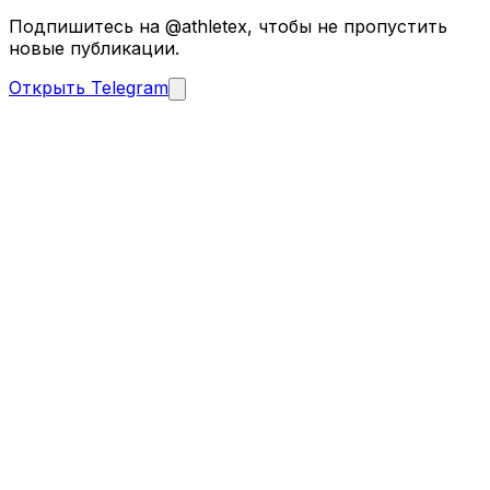
Подпишитесь на @athletex, чтобы не пропустить
новые публикации.
Открыть Telegram