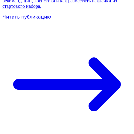
рекомендации, логистика и как разместить наклейки из
стартового набора.
Читать публикацию