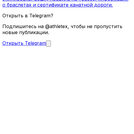
о браслетах и сертификате канатной дороги.
Открыть в Telegram?
Подпишитесь на @athletex, чтобы не пропустить
новые публикации.
Открыть Telegram