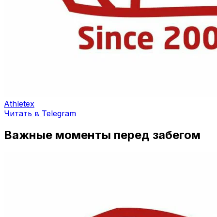
Athletex
Читать в Telegram
Важные моменты перед забегом