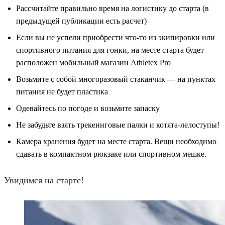
Рассчитайте правильно время на логистику до старта (в
предыдущей публикации есть расчет)
Если вы не успели приобрести что-то из экипировки или
спортивного питания для гонки, на месте старта будет
расположен мобильный магазин Athletex Pro
Возьмите с собой многоразовый стаканчик — на пунктах
питания не будет пластика
Одевайтесь по погоде и возьмите запаску
Не забудьте взять трекеинговые палки и котята-лелоступы!
Камера хранения будет на месте старта. Вещи необходимо
сдавать в компактном рюкзаке или спортивном мешке.
Увидимся на старте!