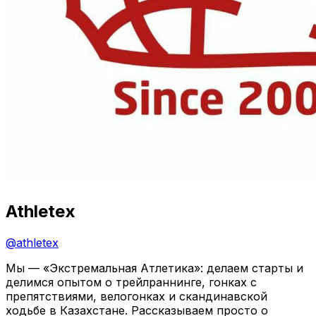
Athletex
@
athletex
Мы — «Экстремальная Атлетика»: делаем старты и
делимся опытом о трейлраннинге, гонках с
препятствиями, велогонках и скандинавской
ходьбе в Казахстане. Рассказываем просто о