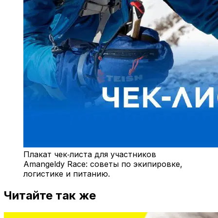
Плакат чек‑листа для участников
Amangeldy Race: советы по экипировке,
логистике и питанию.
Читайте так же