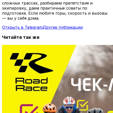
сложных трассах, разбираем препятствия и
экипировку, даем практичные советы по
подготовке. Если любите горы, скорость и вызовы
— вы у себя дома.
Открыть в Telegram
Другие публикации
Читайте так же