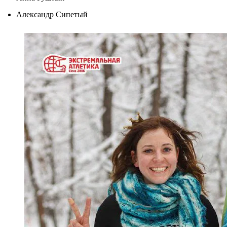
Александр Сипетый