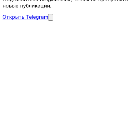
новые публикации.
Открыть Telegram