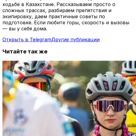
ходьбе в Казахстане. Рассказываем просто о
сложных трассах, разбираем препятствия и
экипировку, даем практичные советы по
подготовке. Если любите горы, скорость и вызовы
— вы у себя дома.
Открыть в Telegram
Другие публикации
Читайте так же