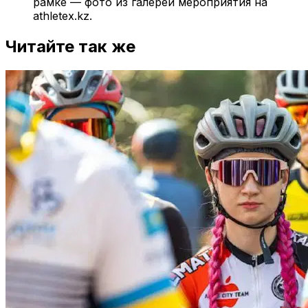
рамке — фото из галереи мероприятия на
athletex.kz.
Читайте так же