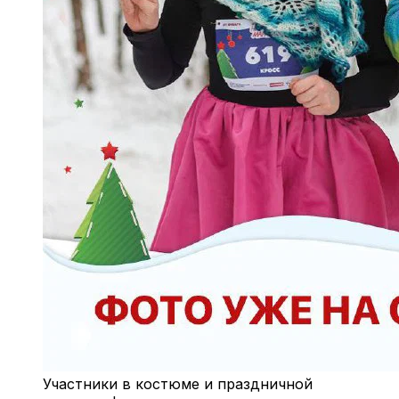
Участники в костюме и праздничной