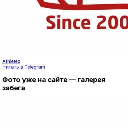
Athletex
Читать в Telegram
Фото уже на сайте — галерея
забега