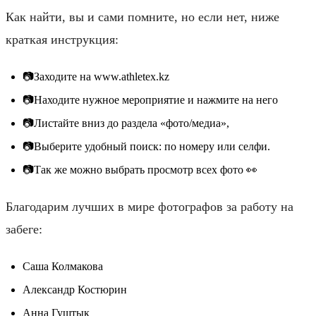
Как найти, вы и сами помните, но если нет, ниже
краткая инструкция:
📷Заходите на www.athletex.kz
📷Находите нужное мероприятие и нажмите на него
📷Листайте вниз до раздела «фото/медиа»,
📷Выберите удобный поиск: по номеру или селфи.
📷Так же можно выбрать просмотр всех фото 👀
Благодарим лучших в мире фотографов за работу на
забеге:
Саша Колмакова
Александр Костюрин
Анна Гуштык