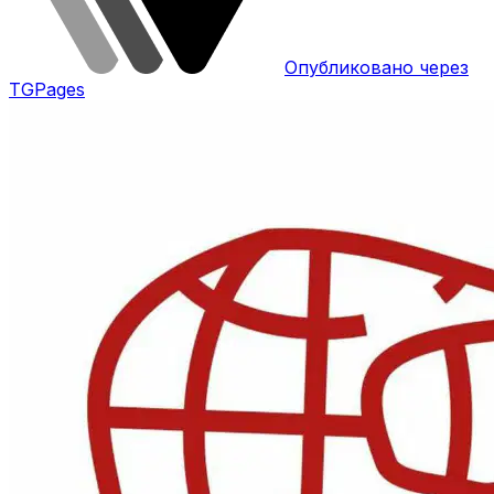
Опубликовано через
TGPages