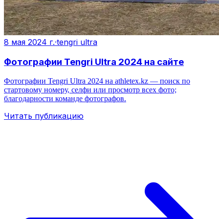
8 мая 2024 г.
·
tengri ultra
Фотографии Tengri Ultra 2024 на сайте
Фотографии Tengri Ultra 2024 на athletex.kz — поиск по
стартовому номеру, селфи или просмотр всех фото;
благодарности команде фотографов.
Читать публикацию